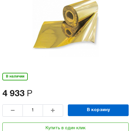
В наличии
4 933
Р
В корзину
Купить в один клик