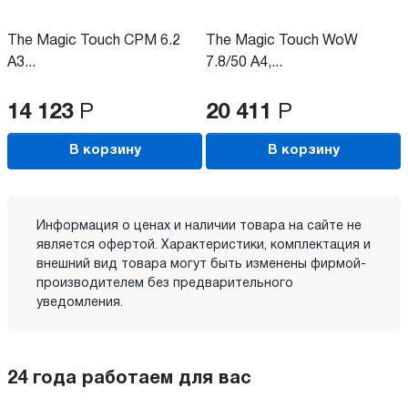
The Magic Touch CPM 6.2
The Magic Touch WoW
A3...
7.8/50 A4,...
14 123
Р
20 411
Р
В корзину
В корзину
Информация о ценах и наличии товара на сайте не
является офертой. Характеристики, комплектация и
внешний вид товара могут быть изменены фирмой-
производителем без предварительного
уведомления.
24 года работаем для вас