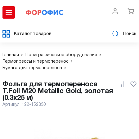
Каталог товаров
Поиск
Главная
Полиграфическое оборудование
Термопрессы и термоперенос
Бумага для термопереноса
Фольга для термопереноса
T.Foil M20 Metallic Gold, золотая
(0.3х25 м)
Артикул:
122-152330