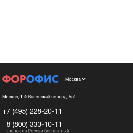
Москва
Москва, 1-й Вязовский проезд, 5с1
+7 (495) 228-20-11
8 (800) 333-10-11