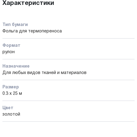
Характеристики
Тип бумаги
Фольга для термопереноса
Формат
рулон
Назначение
Для любых видов тканей и материалов
Размер
0.3 х 25 м
Цвет
золотой