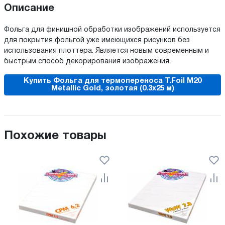
Описание
Фольга для финишной обработки изображений используется
для покрытия фольгой уже имеющихся рисунков без
использования плоттера. Является новым современным и
быстрым способ декорирования изображения.
Купить Фольга для термопереноса T.Foil M20
Metallic Gold, золотая (0.3х25 м)
Похожие товары