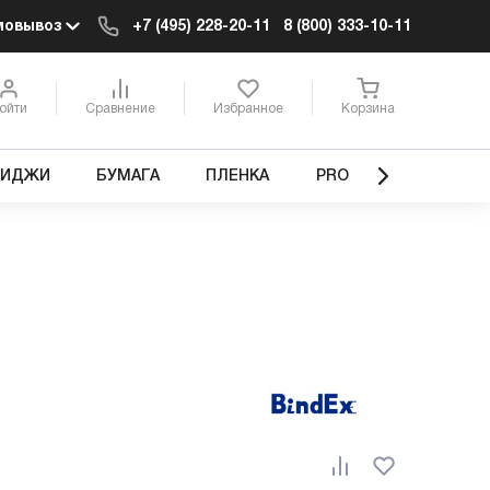
мовывоз
+7 (495) 228-20-11
8 (800) 333-10-11
ойти
Сравнение
Избранное
Корзина
РИДЖИ
БУМАГА
ПЛЕНКА
PRO