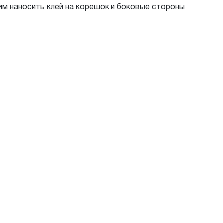
им наносить клей на корешок и боковые стороны