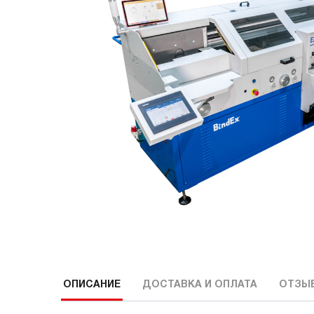
ОПИСАНИЕ
ДОСТАВКА И ОПЛАТА
ОТЗЫ