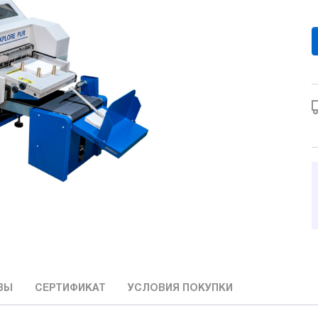
ВЫ
СЕРТИФИКАТ
УСЛОВИЯ ПОКУПКИ