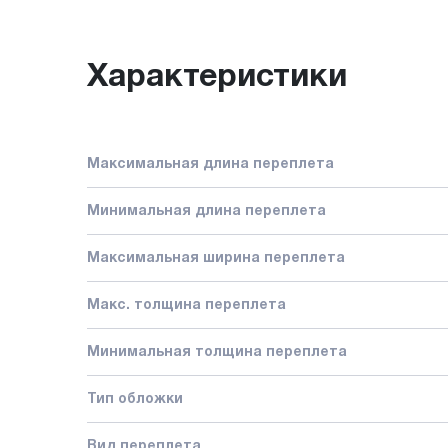
Характеристики
Максимальная длина переплета
Минимальная длина переплета
Максимальная ширина переплета
Макс. толщина переплета
Минимальная толщина переплета
Тип обложки
Вид переплета