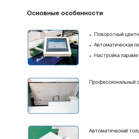
Основные особенности
Поворотный цветно
Автоматическая пе
Настройка парамет
Профессиональный ст
Автоматический толщ