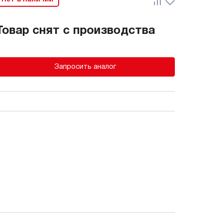
Товар снят с производства
Запросить аналог