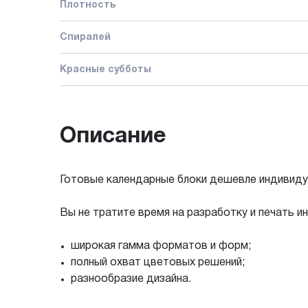
Плотность
Спиралей
Красные субботы
Описание
Готовые календарные блоки дешевле индивидуал
Вы не тратите время на разработку и печать 
широкая гамма форматов и форм;
полный охват цветовых решений;
разнообразие дизайна.