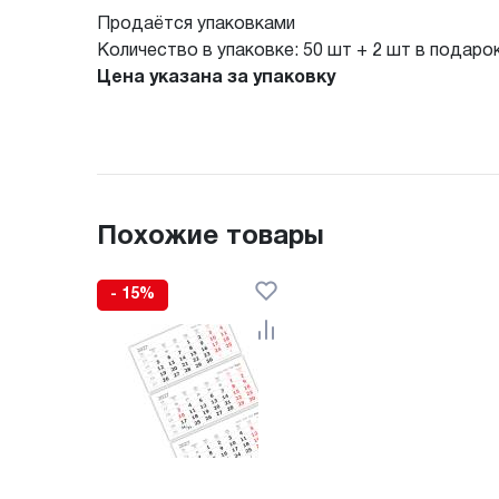
Продаётся упаковками
Количество в упаковке: 50 шт + 2 шт в подаро
Цена указана за упаковку
Похожие товары
- 15%