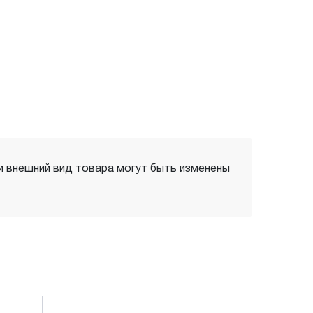
 и внешний вид товара могут быть изменены