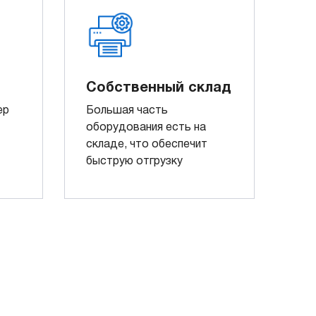
Собственный склад
ер
Большая часть
оборудования есть на
складе, что обеспечит
быструю отгрузку