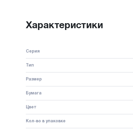
Характеристики
Серия
Тип
Размер
Бумага
Цвет
Кол-во в упаковке