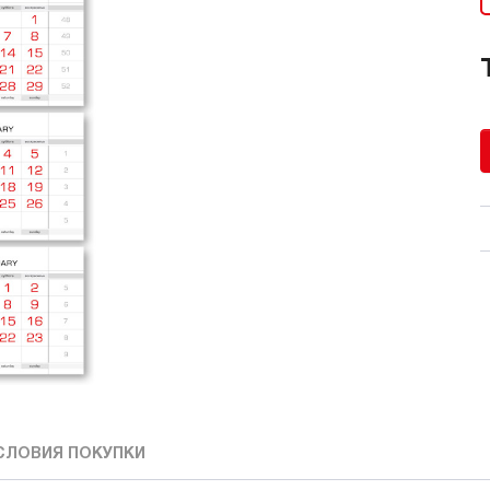
СЛОВИЯ ПОКУПКИ