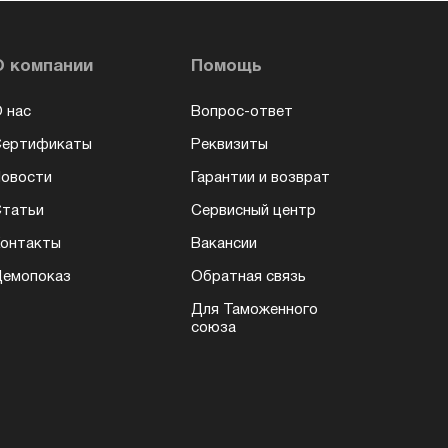
О компании
Помощь
 нас
Вопрос-ответ
Сертификаты
Реквизиты
овости
Гарантии и возврат
татьи
Сервисный центр
онтакты
Вакансии
емопоказ
Обратная связь
Для Таможенного
союза