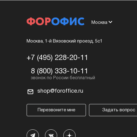
Москва
Москва, 1-й Вязовский проезд, 5с1
+7 (495) 228-20-11
8 (800) 333-10-11
shop@foroffice.ru
Перезвоните мне
Задать вопрос