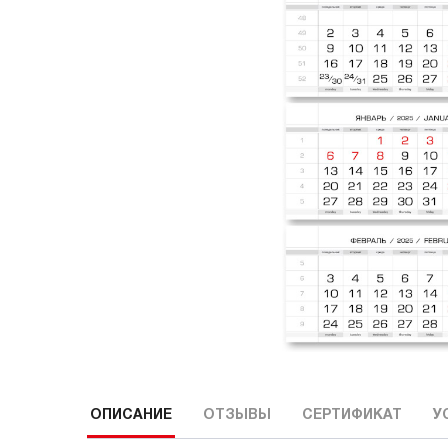
ОПИСАНИЕ
ОТЗЫВЫ
СЕРТИФИКАТ
У