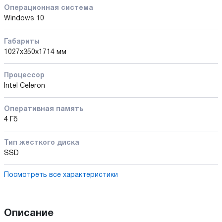
Операционная система
Windows 10
Габариты
1027х350х1714 мм
Процессор
Intel Celeron
Оперативная память
4 Гб
Тип жесткого диска
SSD
Посмотреть все характеристики
Описание