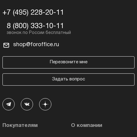
+7 (495) 228-20-11
8 (800) 333-10-11
shop@foroffice.ru
Перезвоните мне
Задать вопрос
Покупателям
О компании