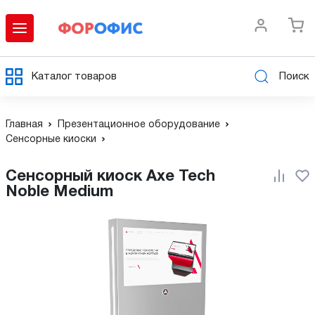
Каталог товаров
Поиск
Главная
Презентационное оборудование
Сенсорные киоски
Сенсорный киоск Axe Tech
Noble Medium