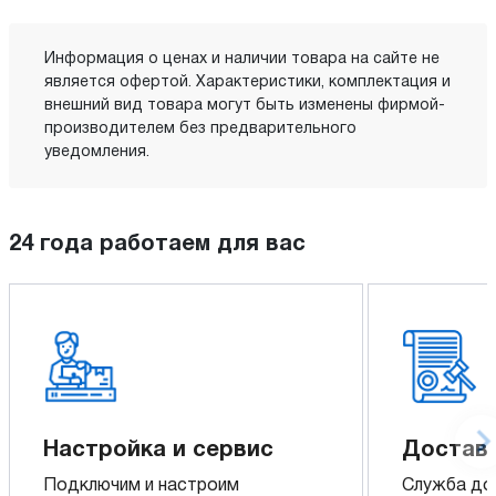
Информация о ценах и наличии товара на сайте не
является офертой. Характеристики, комплектация и
внешний вид товара могут быть изменены фирмой-
производителем без предварительного
уведомления.
24 года работаем для вас
Настройка и сервис
Доставк
Подключим и настроим
Служба до