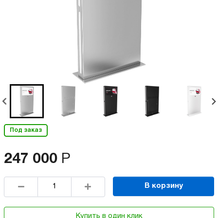
Под заказ
247 000
Р
В корзину
Купить в один клик