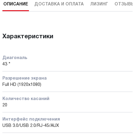
ОПИСАНИЕ
ДОСТАВКА И ОПЛАТА
ЛИЗИНГ
ОТЗЫВЫ
Характеристики
Диагональ
43 "
Разрешение экрана
Full HD (1920x1080)
Количество касаний
20
Интерфейс подключения
USB 3.0/USB 2.0/RJ-45/AUX