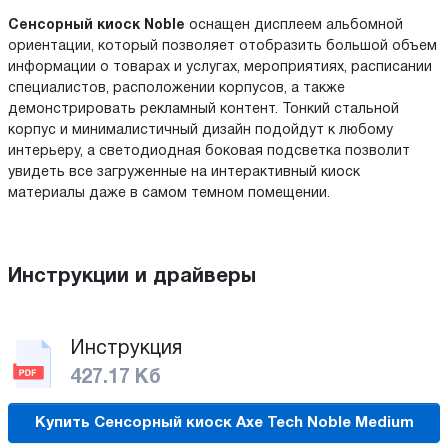
Сенсорный киоск
Noble
оснащен дисплеем альбомной
ориентации, который позволяет отобразить большой объем
информации о товарах и услугах, мероприятиях, расписании
специалистов, расположении корпусов, а также
демонстрировать рекламный контент. Тонкий стальной
корпус и минималистичный дизайн подойдут к любому
интерьеру, а светодиодная боковая подсветка позволит
увидеть все загруженные на интерактивный киоск
материалы даже в самом темном помещении.
Инструкции и драйверы
Инструкция
427.17 Кб
Купить Сенсорный киоск Axe Tech Noble Medium