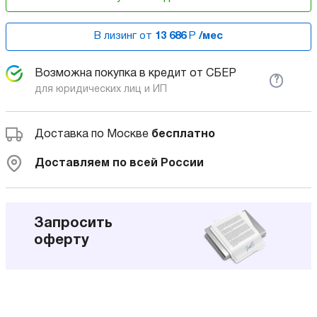
В лизинг от
13 686
Р
/мес
Возможна покупка в кредит от СБЕР
?
для юридических лиц и ИП
Доставка по Москве
бесплатно
Доставляем по всей России
Запросить
оферту