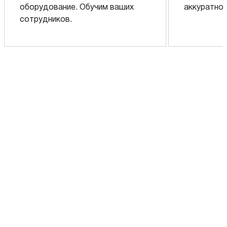
оборудование. Обучим ваших
аккуратно 
сотрудников.