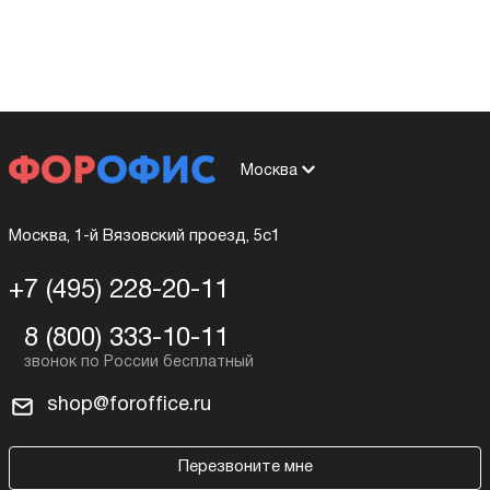
Москва
Москва, 1-й Вязовский проезд, 5с1
+7 (495) 228-20-11
8 (800) 333-10-11
shop@foroffice.ru
Перезвоните мне