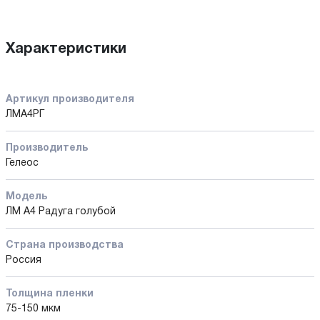
Характеристики
Артикул производителя
ЛМА4РГ
Производитель
Гелеос
Модель
ЛМ A4 Радуга голубой
Страна производства
Россия
Толщина пленки
75-150 мкм