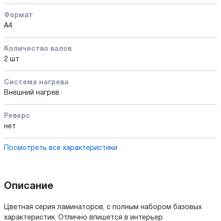
Формат
A4
Количество валов
2 шт
Cистема нагрева
Внешний нагрев
Реверс
нет
Посмотреть все характеристики
Описание
Цветная серия ламинаторов, с полным набором базовых
характеристик. Отлично впишется в интерьер.