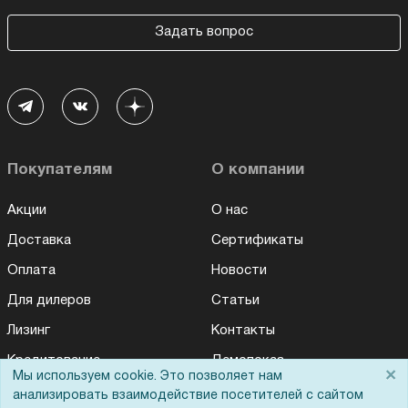
Задать вопрос
Покупателям
О компании
Акции
О нас
Доставка
Сертификаты
Оплата
Новости
Для дилеров
Статьи
Лизинг
Контакты
Кредитование
Демопоказ
×
Мы используем cookie. Это позволяет нам
Госучреждениям
анализировать взаимодействие посетителей с сайтом