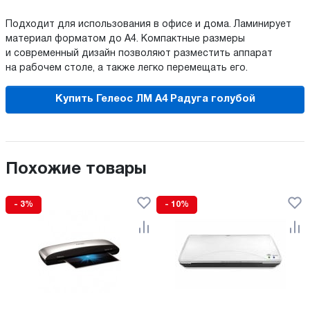
Подходит для использования в офисе и дома. Ламинирует
материал форматом до А4. Компактные размеры
и современный дизайн позволяют разместить аппарат
на рабочем столе, а также легко перемещать его.
Купить Гелеос ЛМ A4 Радуга голубой
Похожие товары
- 3%
- 10%