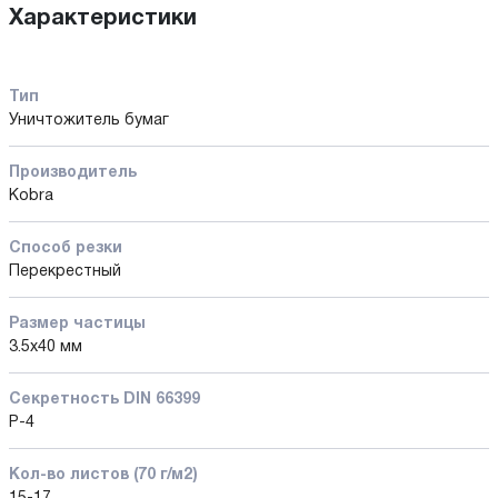
Характеристики
Тип
Уничтожитель бумаг
Производитель
Kobra
Способ резки
Перекрестный
Размер частицы
3.5х40 мм
Секретность DIN 66399
P-4
Кол-во листов (70 г/м2)