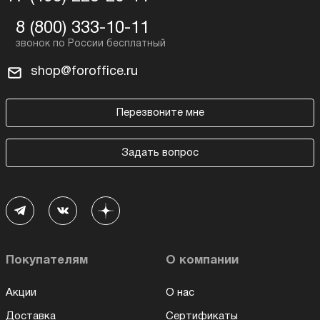
8 (800) 333-10-11
shop@foroffice.ru
Перезвоните мне
Задать вопрос
Покупателям
О компании
Акции
О нас
Доставка
Сертификаты