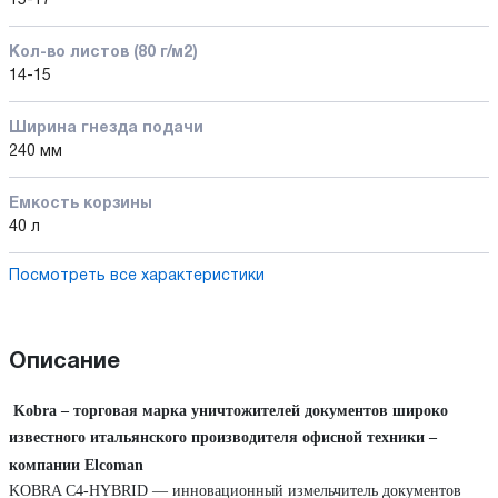
15-17
Кол-во листов (80 г/м2)
14-15
Ширина гнезда подачи
240 мм
Емкость корзины
40 л
Посмотреть все характеристики
Описание
Kobra – торговая марка уничтожителей документов широко
известного итальянского производителя офисной техники –
компании Elcoman
KOBRA C4-HYBRID
— инновационный измельчитель документов