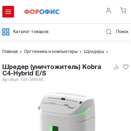
Каталог товаров
Поиск
Главная
Оргтехника и компьютеры
Шредеры
Шредер (уничтожитель) Kobra
C4-Hybrid E/S
Артикул:
124-349546