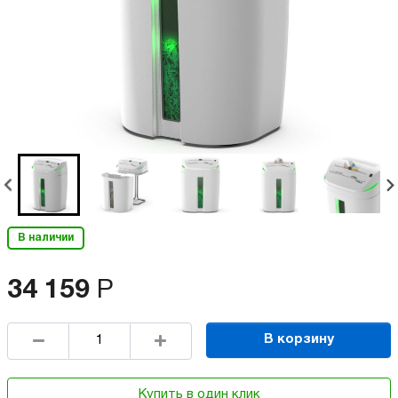
В наличии
34 159
Р
В корзину
Купить в один клик