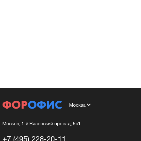
Москва
Москва, 1-й Вязовский проезд, 5с1
+7 (495) 228-20-11