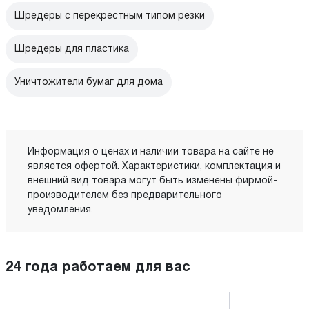
Шредеры с перекрестным типом резки
Шредеры для пластика
Уничтожители бумаг для дома
Информация о ценах и наличии товара на сайте не
является офертой. Характеристики, комплектация и
внешний вид товара могут быть изменены фирмой-
производителем без предварительного
уведомления.
24 года работаем для вас