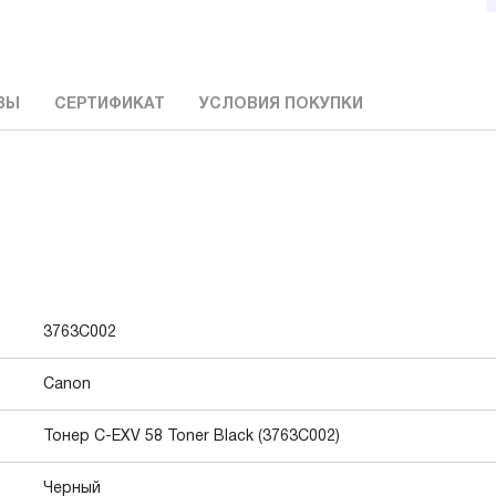
ВЫ
СЕРТИФИКАТ
УСЛОВИЯ ПОКУПКИ
3763C002
Canon
Тонер C-EXV 58 Toner Black (3763C002)
Черный