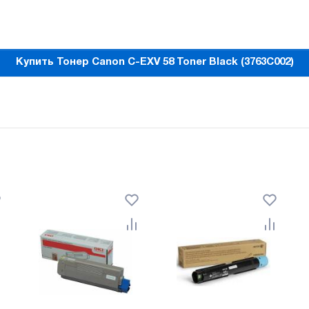
Купить Тонер Canon C-EXV 58 Toner Black (3763C002)