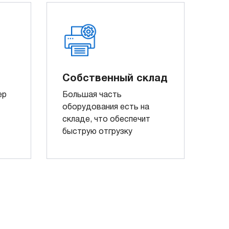
Собственный склад
ер
Большая часть
оборудования есть на
складе, что обеспечит
быструю отгрузку