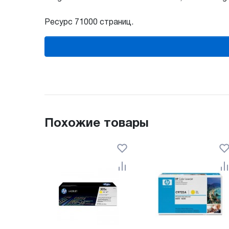
Ресурс 71000 страниц.
Похожие товары