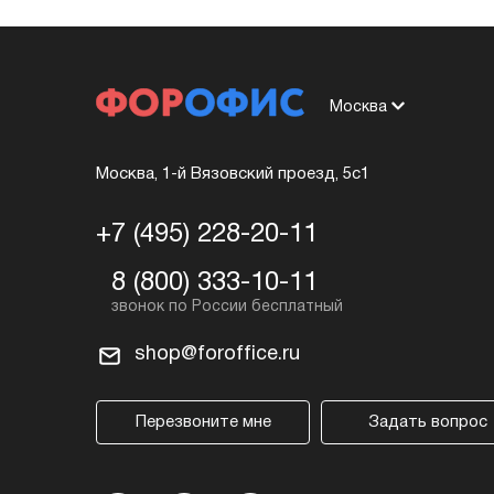
Москва
Москва, 1-й Вязовский проезд, 5с1
+7 (495) 228-20-11
8 (800) 333-10-11
shop@foroffice.ru
Перезвоните мне
Задать вопрос