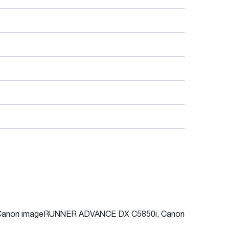
Canon imageRUNNER ADVANCE DX C5850i, Canon