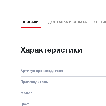
ОПИСАНИЕ
ДОСТАВКА И ОПЛАТА
ОТЗЫ
Характеристики
Артикул производителя
Производитель
Модель
Цвет