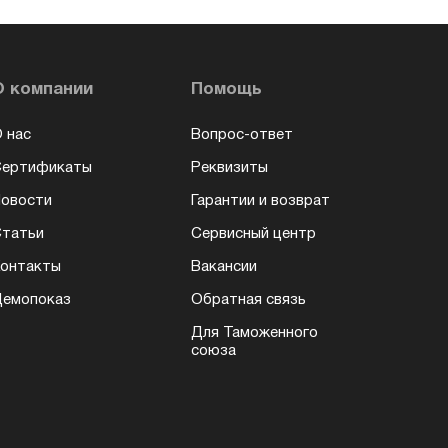
О компании
Помощь
 нас
Вопрос-ответ
Сертификаты
Реквизиты
овости
Гарантии и возврат
татьи
Сервисный центр
онтакты
Вакансии
емопоказ
Обратная связь
Для Таможенного
союза