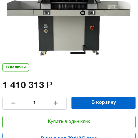
В наличии
1 410 313
Р
В корзину
Купить в один клик