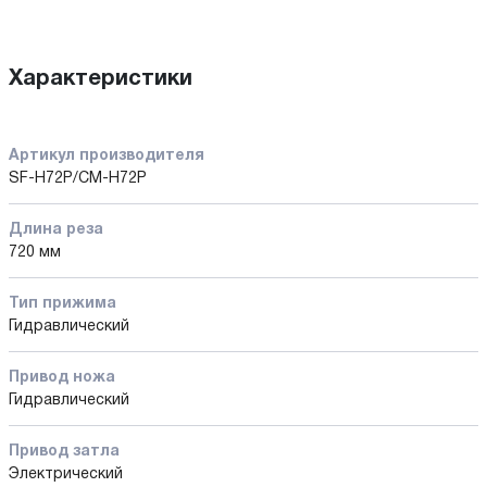
Характеристики
Артикул производителя
SF-H72P/CM-H72P
Длина реза
720 мм
Тип прижима
Гидравлический
Привод ножа
Гидравлический
Привод затла
Электрический