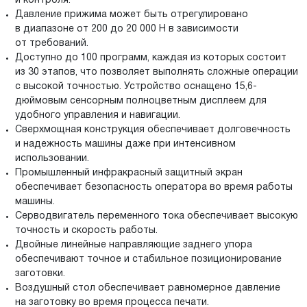
и контроля.
Давление прижима может быть отрегулировано
в диапазоне от 200 до 20 000 H в зависимости
от требований.
Доступно до 100 программ, каждая из которых состоит
из 30 этапов, что позволяет выполнять сложные операции
с высокой точностью. Устройство оснащено 15,6-
дюймовым сенсорным полноцветным дисплеем для
удобного управления и навигации.
Сверхмощная конструкция обеспечивает долговечность
и надежность машины даже при интенсивном
использовании.
Промышленный инфракрасный защитный экран
обеспечивает безопасность оператора во время работы
машины.
Серводвигатель переменного тока обеспечивает высокую
точность и скорость работы.
Двойные линейные направляющие заднего упора
обеспечивают точное и стабильное позиционирование
заготовки.
Воздушный стол обеспечивает равномерное давление
на заготовку во время процесса печати.