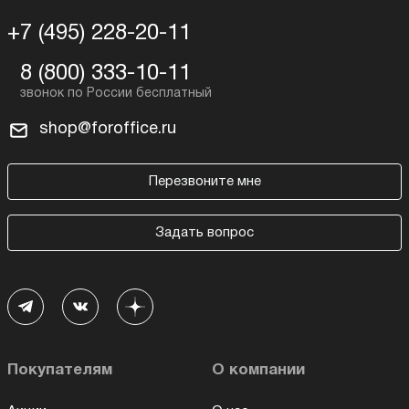
+7 (495) 228-20-11
8 (800) 333-10-11
shop@foroffice.ru
Перезвоните мне
Задать вопрос
Покупателям
О компании