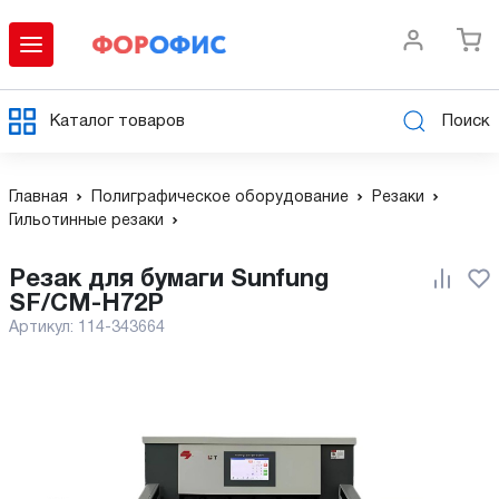
Каталог товаров
Поиск
Главная
Полиграфическое оборудование
Резаки
Гильотинные резаки
Резак для бумаги Sunfung
SF/CM-H72P
Артикул:
114-343664