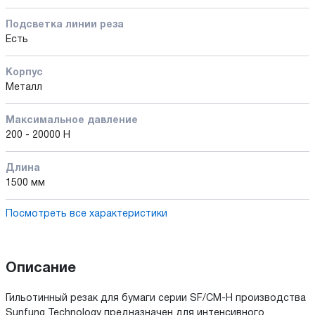
Подсветка линии реза
Есть
Корпус
Металл
Максимальное давление
200 - 20000 Н
Длина
1500 мм
Посмотреть все характеристики
Описание
Гильотинный резак для бумаги серии SF/CM-H производства
Sunfung Technology предназначен для интенсивного