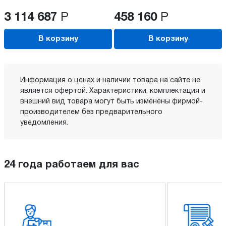
3 114 687
Р
458 160
Р
В корзину
В корзину
Информация о ценах и наличии товара на сайте не
является офертой. Характеристики, комплектация и
внешний вид товара могут быть изменены фирмой-
производителем без предварительного
уведомления.
24 года работаем для вас