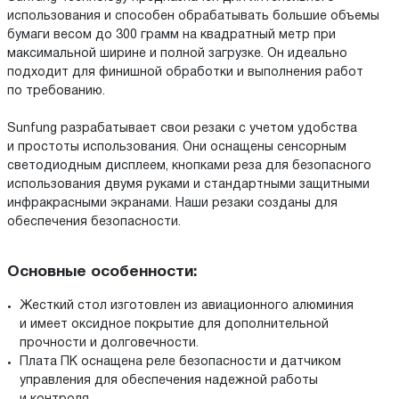
использования и способен обрабатывать большие объемы
бумаги весом до 300 грамм на квадратный метр при
максимальной ширине и полной загрузке. Он идеально
подходит для финишной обработки и выполнения работ
по требованию.
Sunfung разрабатывает свои резаки с учетом удобства
и простоты использования. Они оснащены сенсорным
светодиодным дисплеем, кнопками реза для безопасного
использования двумя руками и стандартными защитными
инфракрасными экранами. Наши резаки созданы для
обеспечения безопасности.
Основные особенности:
Жесткий стол изготовлен из авиационного алюминия
и имеет оксидное покрытие для дополнительной
прочности и долговечности.
Плата ПК оснащена реле безопасности и датчиком
управления для обеспечения надежной работы