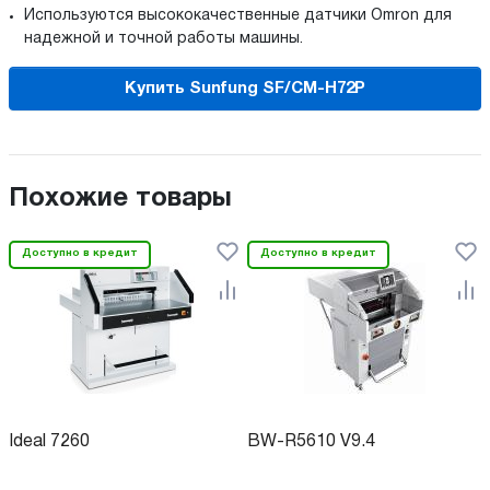
Используются высококачественные датчики Omron для
надежной и точной работы машины.
Купить Sunfung SF/CM-H72P
Похожие товары
Доступно в кредит
Доступно в кредит
Ideal 7260
BW-R5610 V9.4