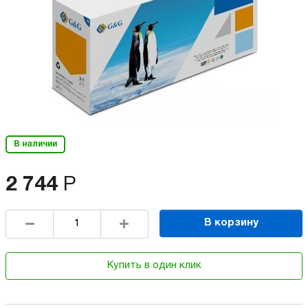
В наличии
2 744
Р
В корзину
Купить в один клик