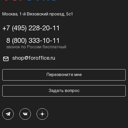
Москва, 1-й Вязовский проезд, 5с1
+7 (495) 228-20-11
8 (800) 333-10-11
shop@foroffice.ru
Перезвоните мне
Задать вопрос