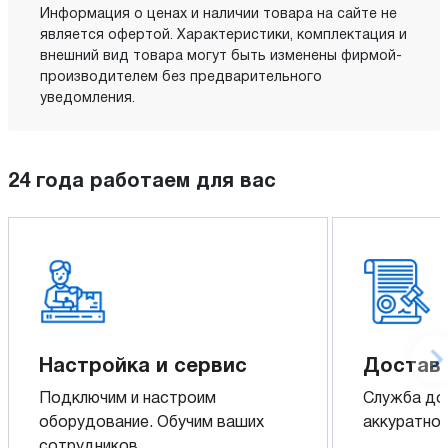
Информация о ценах и наличии товара на сайте не
является офертой. Характеристики, комплектация и
внешний вид товара могут быть изменены фирмой-
производителем без предварительного
уведомления.
24 года работаем для вас
Настройка и сервис
Доставк
Подключим и настроим
Служба до
оборудование. Обучим ваших
аккуратно 
сотрудников.