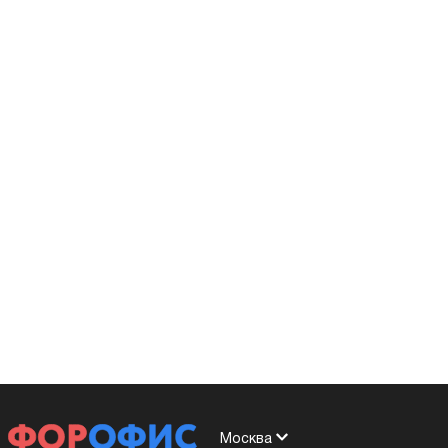
Москва