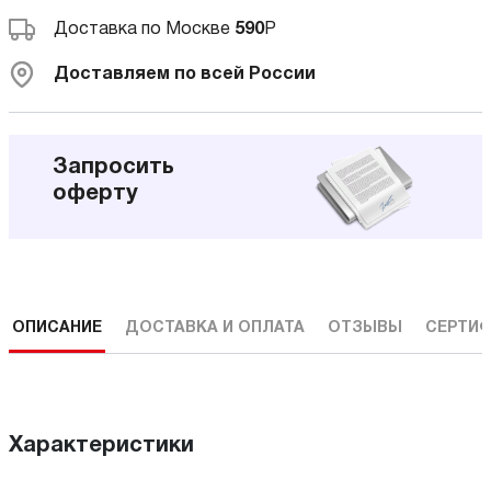
Доставка по Москве
590
Р
Доставляем по всей России
Запросить
оферту
ОПИСАНИЕ
ДОСТАВКА И ОПЛАТА
ОТЗЫВЫ
СЕРТИФ
Характеристики