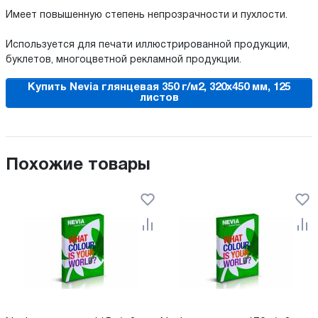
Имеет повышенную степень непрозрачности и пухлости.
Используется для печати иллюстрированной продукции,
буклетов, многоцветной рекламной продукции.
Купить Nevia глянцевая 350 г/м2, 320x450 мм, 125
листов
Похожие товары