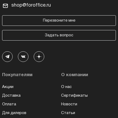
shop@foroffice.ru
Перезвоните мне
Задать вопрос
Покупателям
О компании
Акции
О нас
Доставка
Сертификаты
Оплата
Новости
Для дилеров
Статьи