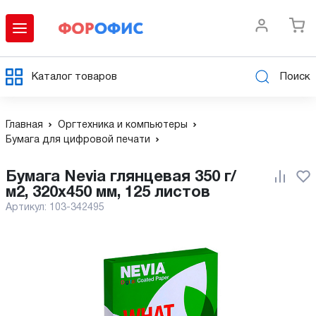
Каталог товаров
Поиск
Главная
Оргтехника и компьютеры
Бумага для цифровой печати
Бумага Nevia глянцевая 350 г/
м2, 320x450 мм, 125 листов
Артикул:
103-342495