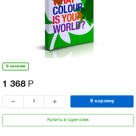
В наличии
1 368
Р
В корзину
Купить в один клик