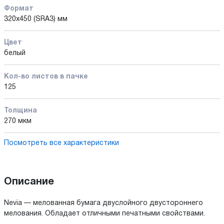
Формат
320x450 (SRA3) мм
Цвет
белый
Кол-во листов в пачке
125
Толщина
270 мкм
Посмотреть все характеристики
Описание
Nevia — мелованная бумага двуслойного двустороннего
мелования. Обладает отличными печатными свойствами.