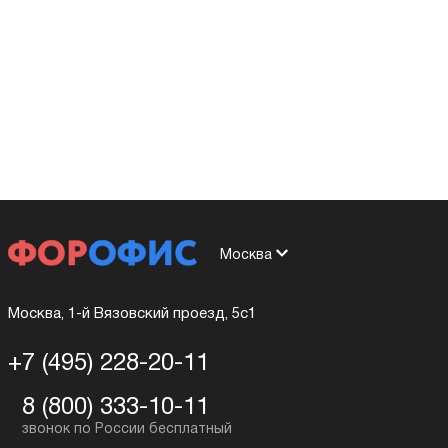
Москва
Москва, 1-й Вязовский проезд, 5с1
+7 (495) 228-20-11
8 (800) 333-10-11