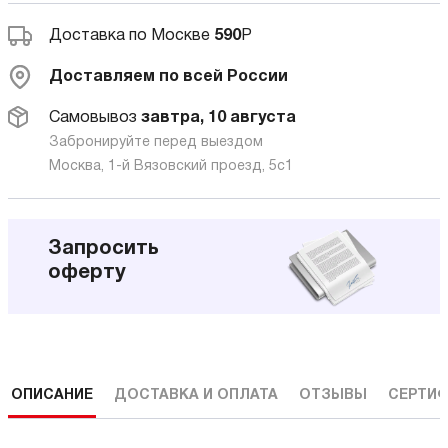
Доставка по Москве
590
Р
Доставляем по всей России
Самовывоз
завтра, 10 августа
Забронируйте перед выездом
Москва, 1-й Вязовский проезд, 5с1
Запросить
оферту
ОПИСАНИЕ
ДОСТАВКА И ОПЛАТА
ОТЗЫВЫ
СЕРТИФ