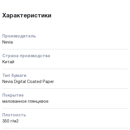
Характеристики
Производитель
Nevia
Страна производства
Китай
Тип бумаги
Nevia Digital Coated Paper
Покрытие
мелованное глянцевое
Плотность
350 г/м2