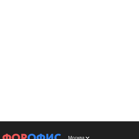
Москва