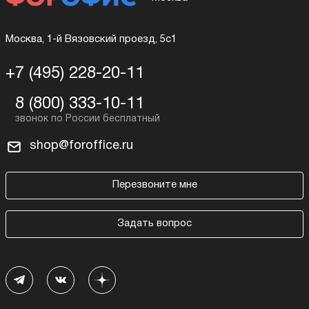
Москва, 1-й Вязовский проезд, 5с1
+7 (495) 228-20-11
8 (800) 333-10-11
shop@foroffice.ru
Перезвоните мне
Задать вопрос