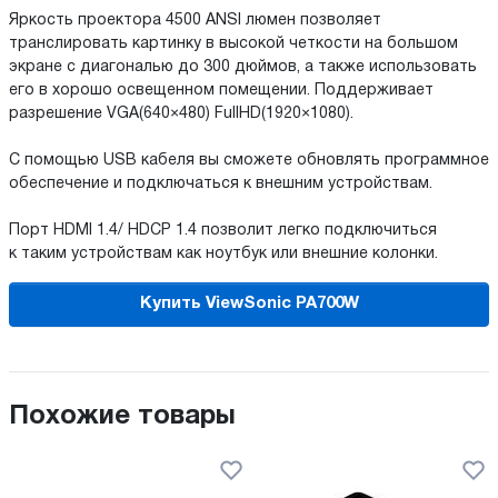
Яркость проектора 4500 ANSI люмен позволяет
транслировать картинку в высокой четкости на большом
экране с диагональю до 300 дюймов, а также использовать
его в хорошо освещенном помещении. Поддерживает
разрешение VGA(640×480) FullHD(1920×1080).
С помощью USB кабеля вы сможете обновлять программное
обеспечение и подключаться к внешним устройствам.
Порт HDMI 1.4/ HDCP 1.4 позволит легко подключиться
к таким устройствам как ноутбук или внешние колонки.
Купить ViewSonic PA700W
Похожие товары