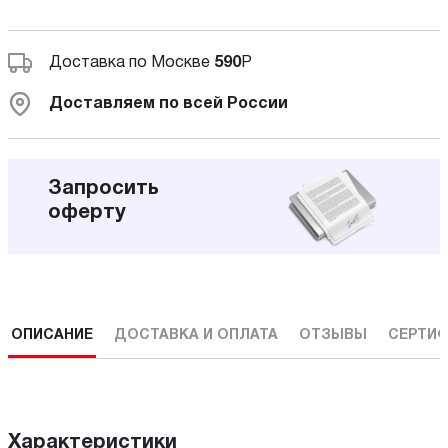
Доставка по Москве
590
Р
Доставляем по всей России
Запросить
оферту
ОПИСАНИЕ
ДОСТАВКА И ОПЛАТА
ОТЗЫВЫ
СЕРТИФ
Характеристики