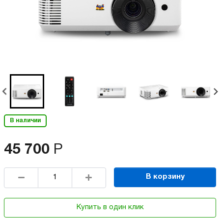
В наличии
45 700
Р
В корзину
Купить в один клик