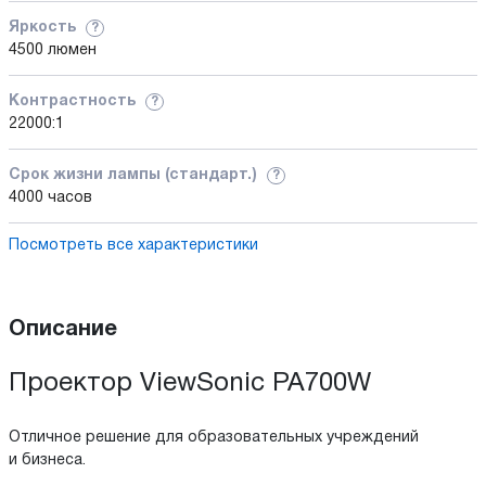
Яркость
?
4500 люмен
Контрастность
?
22000:1
Срок жизни лампы (стандарт.)
?
4000 часов
Посмотреть все характеристики
Описание
Проектор ViewSonic PA700W
Отличное решение для образовательных учреждений
и бизнеса.