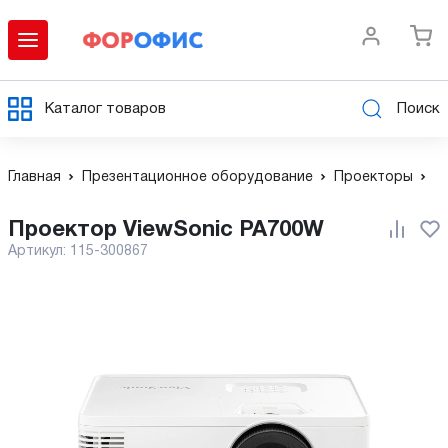
Каталог товаров
Поиск
Главная
Презентационное оборудование
Проекторы
Проектор ViewSonic PA700W
Артикул:
115-300867