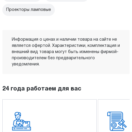
Проекторы ламповые
Информация о ценах и наличии товара на сайте не
является офертой. Характеристики, комплектация и
внешний вид товара могут быть изменены фирмой-
производителем без предварительного
уведомления.
24 года работаем для вас