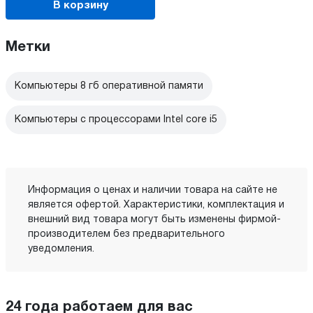
В корзину
Метки
Компьютеры 8 гб оперативной памяти
Компьютеры с процессорами Intel core i5
Информация о ценах и наличии товара на сайте не
является офертой. Характеристики, комплектация и
внешний вид товара могут быть изменены фирмой-
производителем без предварительного
уведомления.
24 года работаем для вас