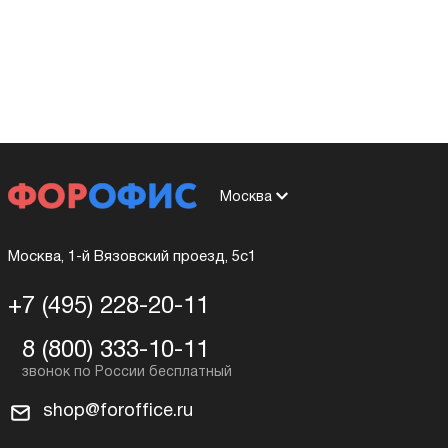
Москва
Москва, 1-й Вязовский проезд, 5с1
+7 (495) 228-20-11
8 (800) 333-10-11
shop@foroffice.ru