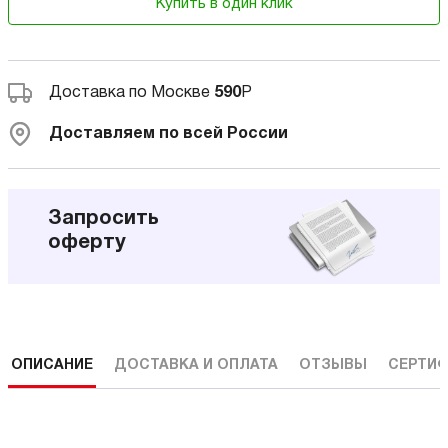
Купить в один клик
Доставка по Москве
590
Р
Доставляем по всей России
Запросить
оферту
ОПИСАНИЕ
ДОСТАВКА И ОПЛАТА
ОТЗЫВЫ
СЕРТИФ