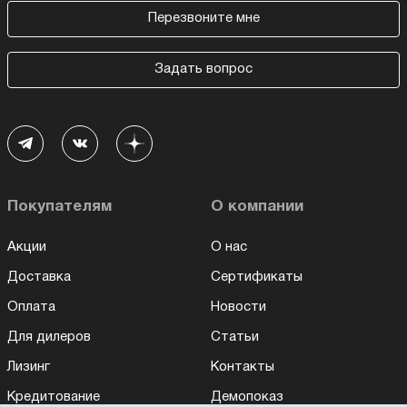
Перезвоните мне
Задать вопрос
Покупателям
О компании
Акции
О нас
Доставка
Сертификаты
Оплата
Новости
Для дилеров
Статьи
Лизинг
Контакты
Кредитование
Демопоказ