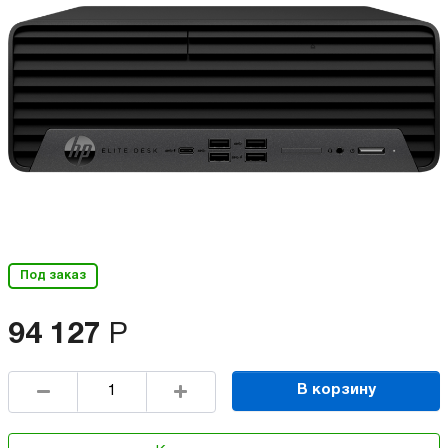
Под заказ
94 127
Р
В корзину