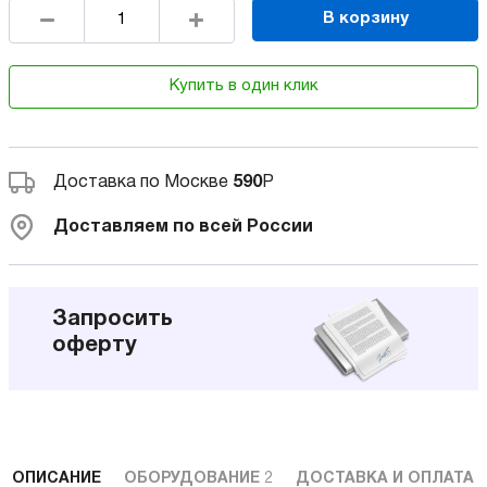
В корзину
Купить в один клик
Доставка по Москве
590
Р
Доставляем по всей России
Запросить
оферту
ОПИСАНИЕ
ОБОРУДОВАНИЕ
2
ДОСТАВКА И ОПЛАТА