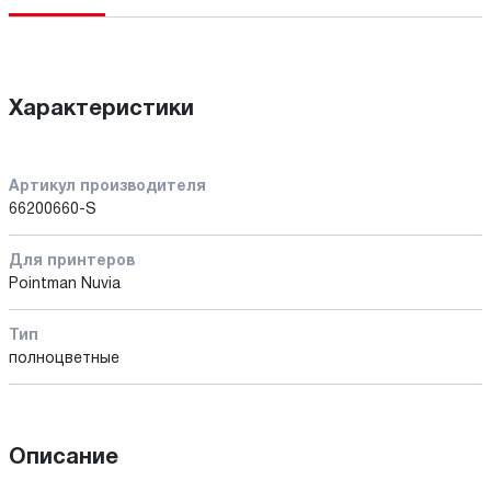
Характеристики
Артикул производителя
66200660-S
Для принтеров
Pointman Nuvia
Тип
полноцветные
Описание