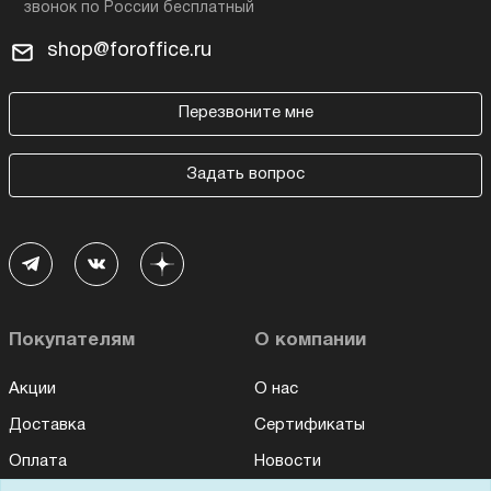
shop@foroffice.ru
Перезвоните мне
Задать вопрос
Покупателям
О компании
Акции
О нас
Доставка
Сертификаты
Оплата
Новости