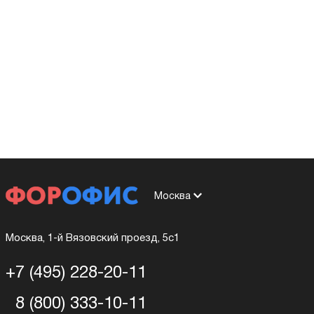
Москва
Москва, 1-й Вязовский проезд, 5с1
+7 (495) 228-20-11
8 (800) 333-10-11