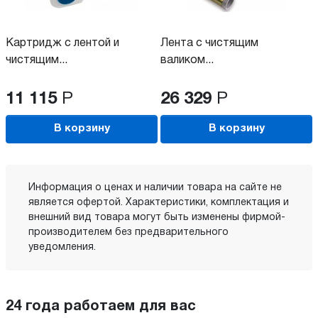
Картридж с лентой и
Лента с чистящим
чистящим...
валиком...
11 115
Р
26 329
Р
В корзину
В корзину
Информация о ценах и наличии товара на сайте не
является офертой. Характеристики, комплектация и
внешний вид товара могут быть изменены фирмой-
производителем без предварительного
уведомления.
24 года работаем для вас