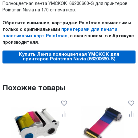
Полноцветная лента YMCKOK 66200660-S для принтеров
Pointman Nuvia на 170 отпечатков.
Обратите внимание, картриджи Pointman совместимы
только с оригинальными
принтерами для печати
пластиковых карт Pointman
, с окончанием -s в Артикуле
производителя
.
Купить Лента полноцветная YMCKOK для
принтеров Pointman Nuvia (66200660-S)
Похожие товары