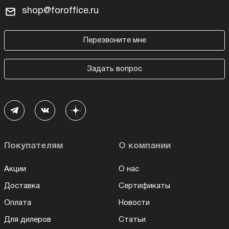
shop@foroffice.ru
Перезвоните мне
Задать вопрос
Покупателям
О компании
Акции
О нас
Доставка
Сертификаты
Оплата
Новости
Для дилеров
Статьи