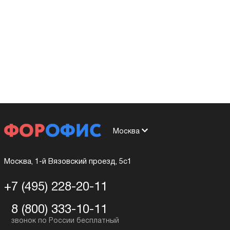
Москва
Москва, 1-й Вязовский проезд, 5с1
+7 (495) 228-20-11
8 (800) 333-10-11