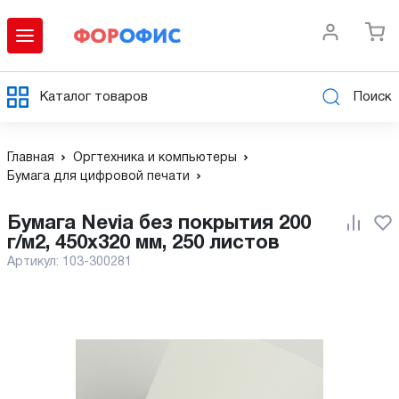
Каталог товаров
Поиск
Главная
Оргтехника и компьютеры
Бумага для цифровой печати
Бумага Nevia без покрытия 200
г/м2, 450x320 мм, 250 листов
Артикул:
103-300281