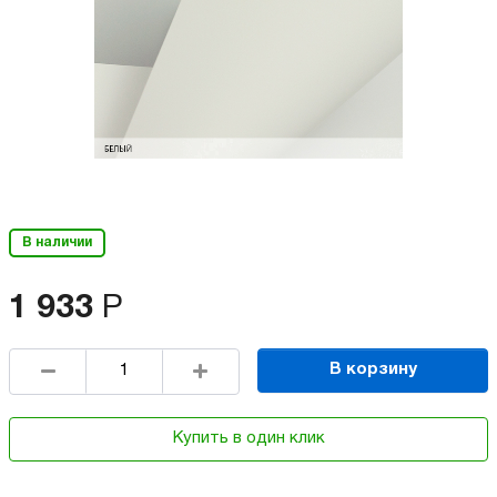
В наличии
1 933
Р
В корзину
Купить в один клик