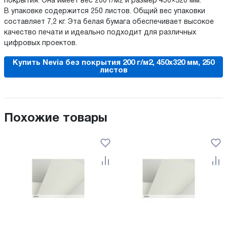
покрытия. Она имеет вес 200 г/м2 и размер 450×320 мм.
В упаковке содержится 250 листов. Общий вес упаковки
составляет 7,2 кг. Эта белая бумага обеспечивает высокое
качество печати и идеально подходит для различных
цифровых проектов.
Купить Nevia без покрытия 200 г/м2, 450x320 мм, 250
листов
Похожие товары