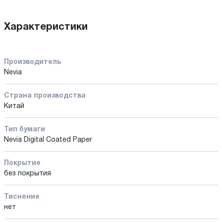
Характеристики
Производитель
Nevia
Страна производства
Китай
Тип бумаги
Nevia Digital Coated Paper
Покрытие
без покрытия
Тиснение
нет