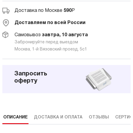
Доставка по Москве
590
Р
Доставляем по всей России
Самовывоз
завтра, 10 августа
Забронируйте перед выездом
Москва, 1-й Вязовский проезд, 5с1
Запросить
оферту
ОПИСАНИЕ
ДОСТАВКА И ОПЛАТА
ОТЗЫВЫ
СЕРТИФ