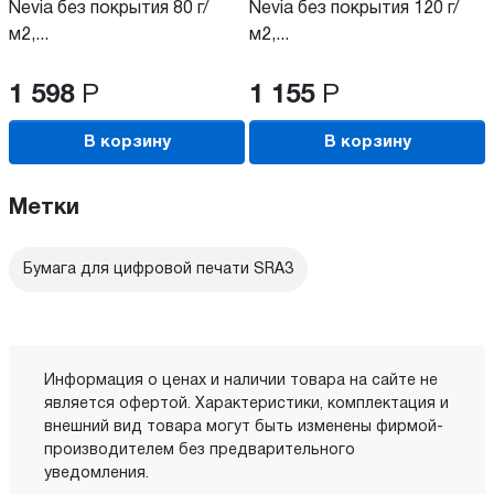
Nevia без покрытия 80 г/
Nevia без покрытия 120 г/
м2,...
м2,...
1 598
Р
1 155
Р
В корзину
В корзину
Метки
Бумага для цифровой печати SRA3
Информация о ценах и наличии товара на сайте не
является офертой. Характеристики, комплектация и
внешний вид товара могут быть изменены фирмой-
производителем без предварительного
уведомления.