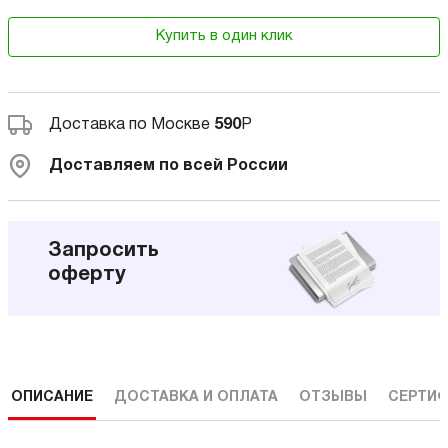
Купить в один клик
Доставка по Москве
590
Р
Доставляем по всей России
Запросить
оферту
ОПИСАНИЕ
ДОСТАВКА И ОПЛАТА
ОТЗЫВЫ
СЕРТИФ