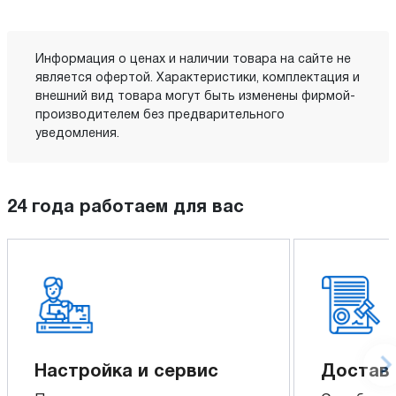
Информация о ценах и наличии товара на сайте не
является офертой. Характеристики, комплектация и
внешний вид товара могут быть изменены фирмой-
производителем без предварительного
уведомления.
24 года работаем для вас
Настройка и сервис
Доставк