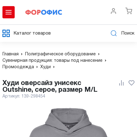
Каталог товаров
Поиск
Главная
Полиграфическое оборудование
Сувенирная продукция: товары под нанесение
Промоодежда
Худи
Худи оверсайз унисекс
Outshine, серое, размер M/L
Артикул:
139-298454