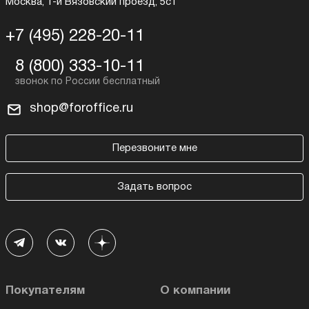
Москва, 1-й Вязовский проезд, 5с1
+7 (495) 228-20-11
8 (800) 333-10-11
shop@foroffice.ru
Перезвоните мне
Задать вопрос
Покупателям
О компании