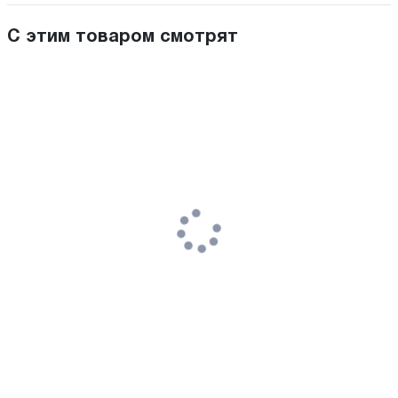
С этим товаром смотрят