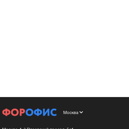
Москва