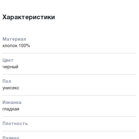
Характеристики
Материал
хлопок 100%
Цвет
черный
Пол
унисекс
Изнанка
гладкая
Плотность
Размер