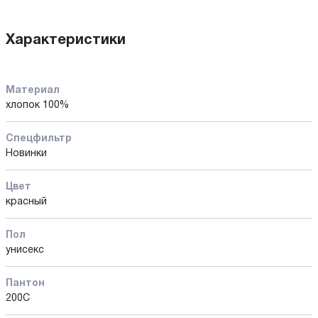
Характеристики
Материал
хлопок 100%
Спецфильтр
Новинки
Цвет
красный
Пол
унисекс
Пантон
200C