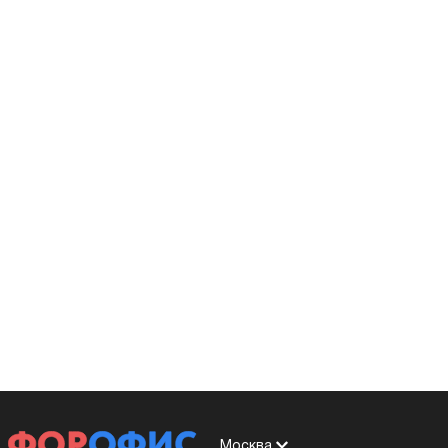
Москва