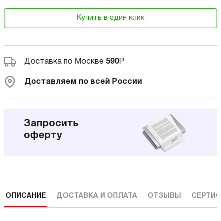
Купить в один клик
Доставка по Москве
590
Р
Доставляем по всей России
Запросить
оферту
ОПИСАНИЕ
ДОСТАВКА И ОПЛАТА
ОТЗЫВЫ
СЕРТИФ