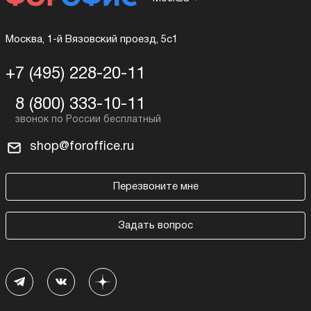
Москва, 1-й Вязовский проезд, 5с1
+7 (495) 228-20-11
8 (800) 333-10-11
shop@foroffice.ru
Перезвоните мне
Задать вопрос