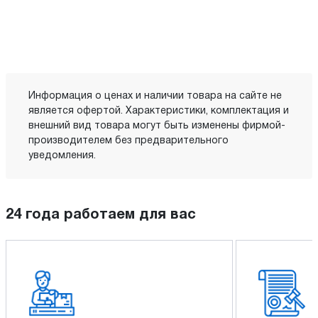
Информация о ценах и наличии товара на сайте не
является офертой. Характеристики, комплектация и
внешний вид товара могут быть изменены фирмой-
производителем без предварительного
уведомления.
24 года работаем для вас