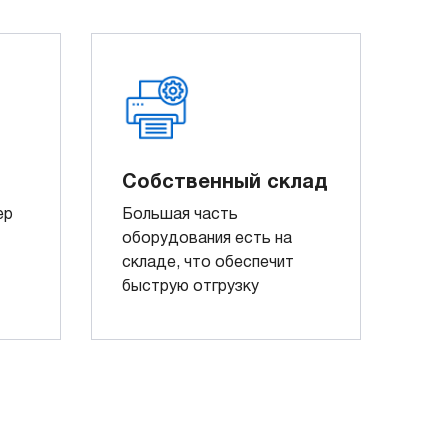
Собственный склад
ер
Большая часть
оборудования есть на
складе, что обеспечит
быструю отгрузку