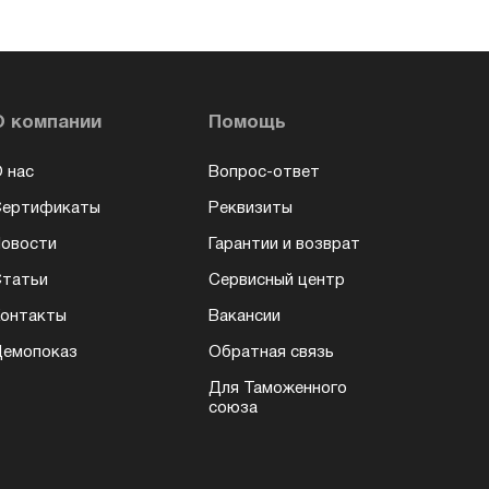
О компании
Помощь
 нас
Вопрос-ответ
Сертификаты
Реквизиты
овости
Гарантии и возврат
татьи
Сервисный центр
онтакты
Вакансии
емопоказ
Обратная связь
Для Таможенного
союза