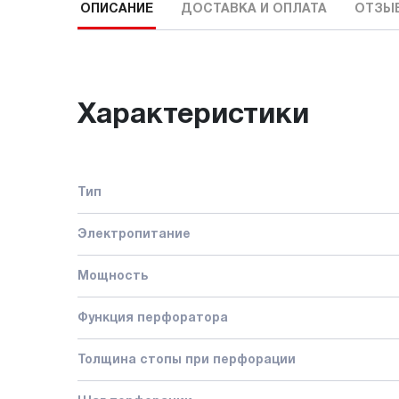
ОПИСАНИЕ
ДОСТАВКА И ОПЛАТА
ОТЗЫ
Характеристики
Тип
Электропитание
Мощность
Функция перфоратора
Толщина стопы при перфорации