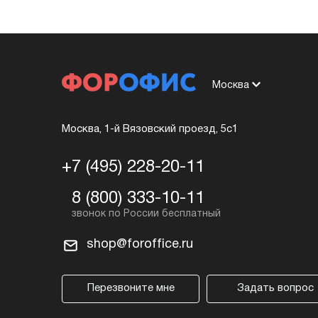
Москва
Москва, 1-й Вязовский проезд, 5с1
+7 (495) 228-20-11
8 (800) 333-10-11
shop@foroffice.ru
Перезвоните мне
Задать вопрос