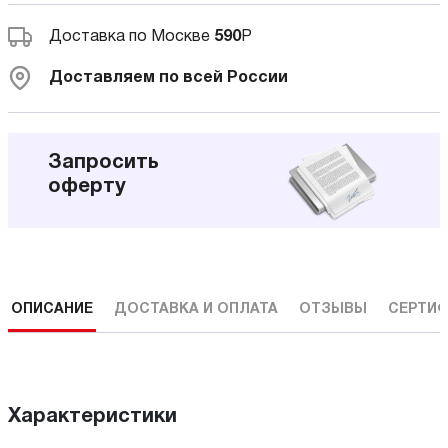
Доставка по Москве
590
Р
Доставляем по всей России
Запросить
оферту
ОПИСАНИЕ
ДОСТАВКА И ОПЛАТА
ОТЗЫВЫ
СЕРТИФ
Характеристики