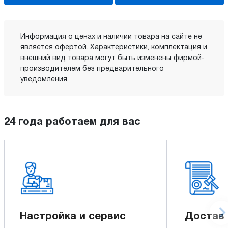
Информация о ценах и наличии товара на сайте не
является офертой. Характеристики, комплектация и
внешний вид товара могут быть изменены фирмой-
производителем без предварительного
уведомления.
24 года работаем для вас
Настройка и сервис
Доставк