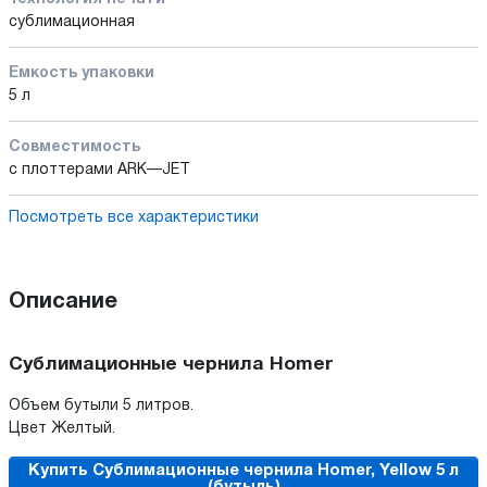
сублимационная
Емкость упаковки
5 л
Совместимость
с плоттерами ARK—JET
Посмотреть все характеристики
Описание
Сублимационные чернила Homer
Объем бутыли 5 литров.
Цвет Желтый.
Купить Сублимационные чернила Homer, Yellow 5 л