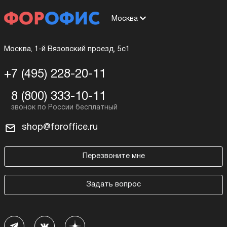
Москва
Москва, 1-й Вязовский проезд, 5с1
+7 (495) 228-20-11
8 (800) 333-10-11
shop@foroffice.ru
Перезвоните мне
Задать вопрос