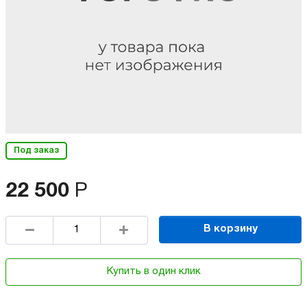
Под заказ
22 500
Р
В корзину
Купить в один клик