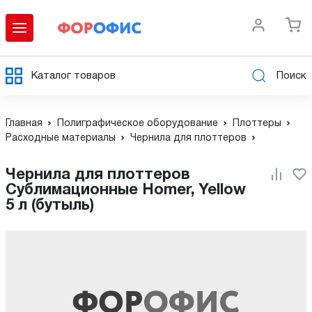
Каталог товаров
Поиск
Главная
Полиграфическое оборудование
Плоттеры
Расходные материалы
Чернила для плоттеров
Чернила для плоттеров
Сублимационные Homer, Yellow
5 л (бутыль)