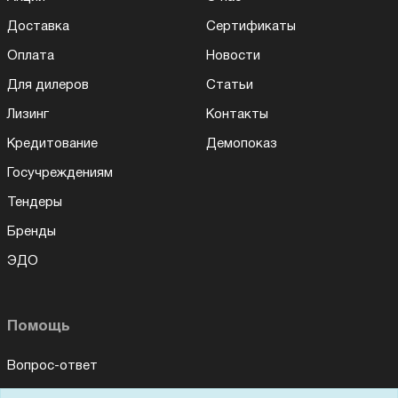
Доставка
Сертификаты
Оплата
Новости
Для дилеров
Статьи
Лизинг
Контакты
Кредитование
Демопоказ
Госучреждениям
Тендеры
Бренды
ЭДО
Помощь
Вопрос-ответ
Реквизиты