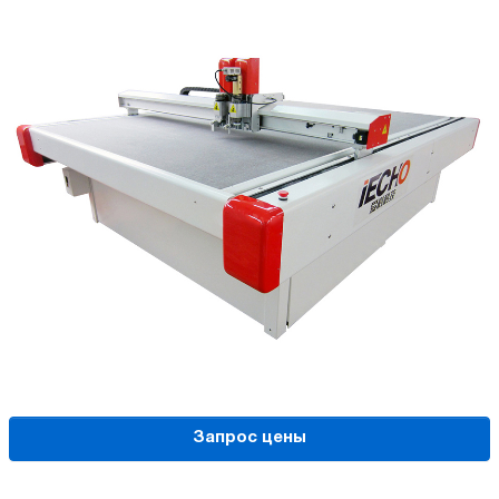
Запрос цены