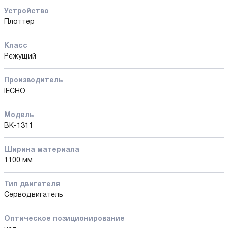
Устройство
Плоттер
Класс
Режущий
Производитель
IECHO
Модель
BK-1311
Ширина материала
1100 мм
Тип двигателя
Серводвигатель
Оптическое позиционирование