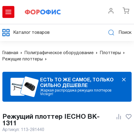
Каталог товаров
Поиск
Главная
Полиграфическое оборудование
Плоттеры
Режущие плоттеры
ЕСТЬ ТО ЖЕ САМОЕ, ТОЛЬКО
СИЛЬНО ДЕШЕВЛЕ
Жаркая распродажа режущих плоттеров
Vicsign!
Режущий плоттер IECHO BK-
1311
Артикул:
113-281440