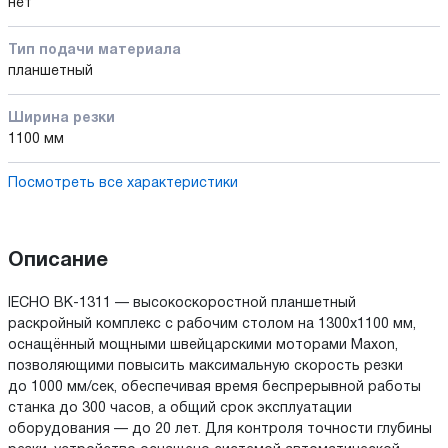
нет
Тип подачи материала
планшетный
Ширина резки
1100 мм
Посмотреть все характеристики
Описание
IECHO BK-1311 — высокоскоростной планшетный
раскройный комплекс с рабочим столом на 1300x1100 мм,
оснащённый мощными швейцарскими моторами Maxon,
позволяющими повысить максимальную скорость резки
до 1000 мм/сек, обеспечивая время беспрерывной работы
станка до 300 часов, а общий срок эксплуатации
оборудования — до 20 лет. Для контроля точности глубины