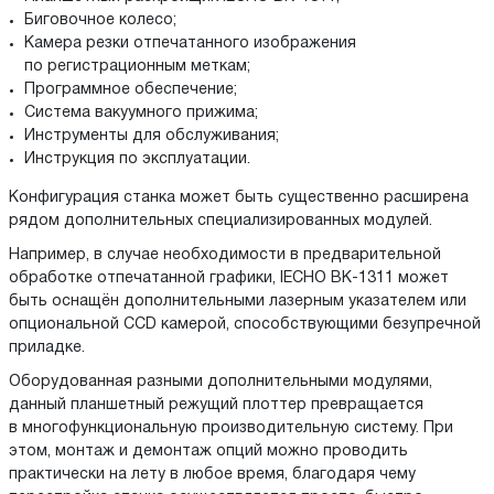
Биговочное колесо;
Камера резки отпечатанного изображения
по регистрационным меткам;
Программное обеспечение;
Система вакуумного прижима;
Инструменты для обслуживания;
Инструкция по эксплуатации.
Конфигурация станка может быть существенно расширена
рядом дополнительных специализированных модулей.
Например, в случае необходимости в предварительной
обработке отпечатанной графики, IECHO BK-1311 может
быть оснащён дополнительными лазерным указателем или
опциональной CCD камерой, способствующими безупречной
приладке.
Оборудованная разными дополнительными модулями,
данный планшетный режущий плоттер превращается
в многофункциональную производительную систему. При
этом, монтаж и демонтаж опций можно проводить
практически на лету в любое время, благодаря чему