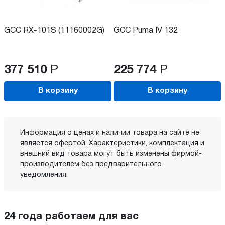
GCC RX-101S (11160002G)
GCC Puma IV 132
377 510
Р
225 774
Р
В корзину
В корзину
Информация о ценах и наличии товара на сайте не
является офертой. Характеристики, комплектация и
внешний вид товара могут быть изменены фирмой-
производителем без предварительного
уведомления.
24 года работаем для вас