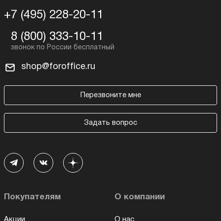
+7 (495) 228-20-11
8 (800) 333-10-11
shop@foroffice.ru
Перезвоните мне
Задать вопрос
Покупателям
О компании
Акции
О нас