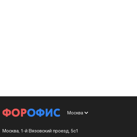
Москва
Москва, 1-й Вязовский проезд, 5с1