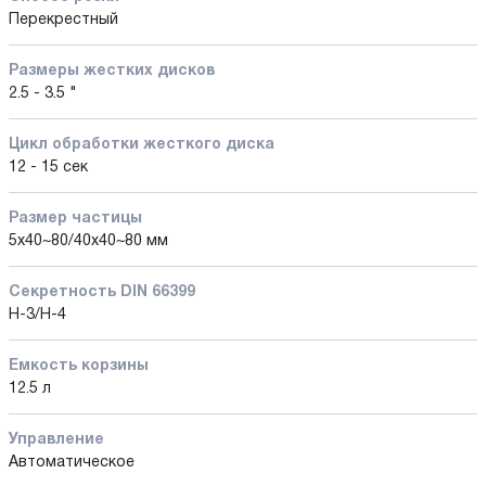
Перекрестный
Размеры жестких дисков
2.5 - 3.5 "
Цикл обработки жесткого диска
12 - 15 сек
Размер частицы
5x40~80/40x40~80 мм
Секретность DIN 66399
H-3/H-4
Емкость корзины
12.5 л
Управление
Автоматическое