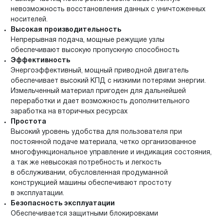
невозможность восстановления данных с уничтоженных
носителей.
Высокая производительность
Непрерывная подача, мощные режущие узлы
обеспечивают высокую пропускную способность
Эффективность
Энергоэффективный, мощный приводной двигатель
обеспечивает высокий КПД с низкими потерями энергии.
Измельченный материал пригоден для дальнейшей
переработки и дает возможность дополнительного
заработка на вторичных ресурсах
Простота
Высокий уровень удобства для пользователя при
постоянной подаче материала, четко организованное
многофункциональное управление и индикация состояния,
а так же невысокая потребность и легкость
в обслуживании, обусловленная продуманной
конструкцией машины обеспечивают простоту
в эксплуатации.
Безопасность эксплуатации
Обеспечивается защитными блокировками