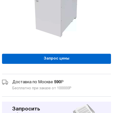
Запрос цены
Доставка по Москве
590
Р
Бесплатно при заказе от 100000
Р
Запросить