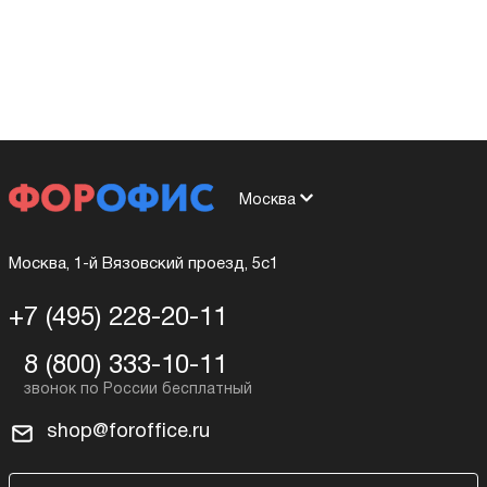
Москва
Москва, 1-й Вязовский проезд, 5с1
+7 (495) 228-20-11
8 (800) 333-10-11
shop@foroffice.ru