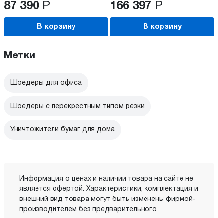
87 390
Р
166 397
Р
В корзину
В корзину
Метки
Шредеры для офиса
Шредеры с перекрестным типом резки
Уничтожители бумаг для дома
Информация о ценах и наличии товара на сайте не
является офертой. Характеристики, комплектация и
внешний вид товара могут быть изменены фирмой-
производителем без предварительного