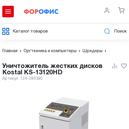
Каталог товаров
Поиск
Главная
Оргтехника и компьютеры
Шредеры
Уничтожитель жестких дисков
Kostal KS-13120HD
Артикул:
124-284380