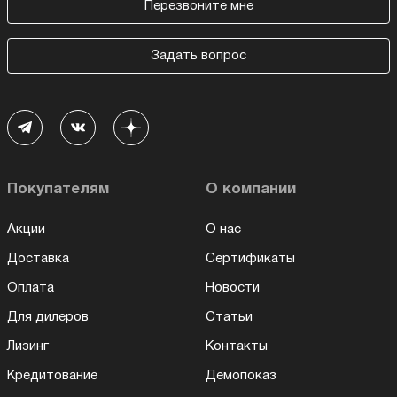
Перезвоните мне
Задать вопрос
Покупателям
О компании
Акции
О нас
Доставка
Сертификаты
Оплата
Новости
Для дилеров
Статьи
Лизинг
Контакты
Кредитование
Демопоказ