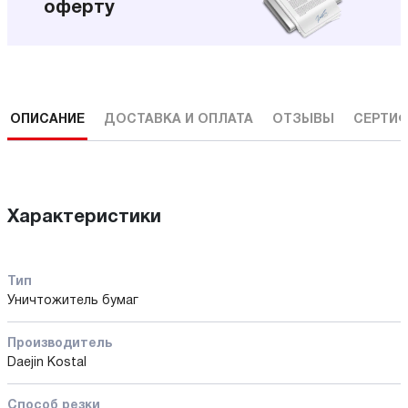
оферту
ОПИСАНИЕ
ДОСТАВКА И ОПЛАТА
ОТЗЫВЫ
СЕРТИФ
Характеристики
Тип
Уничтожитель бумаг
Производитель
Daejin Kostal
Способ резки