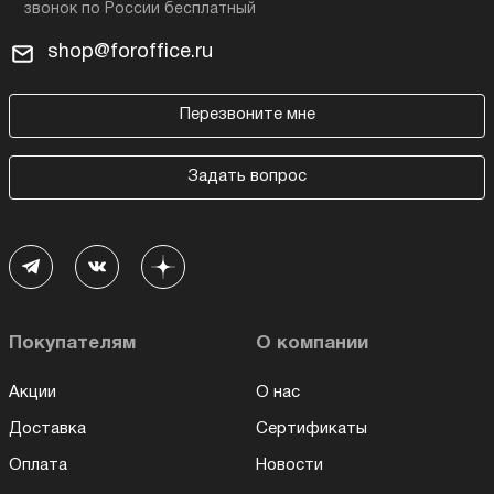
shop@foroffice.ru
Перезвоните мне
Задать вопрос
Покупателям
О компании
Акции
О нас
Доставка
Сертификаты
Оплата
Новости