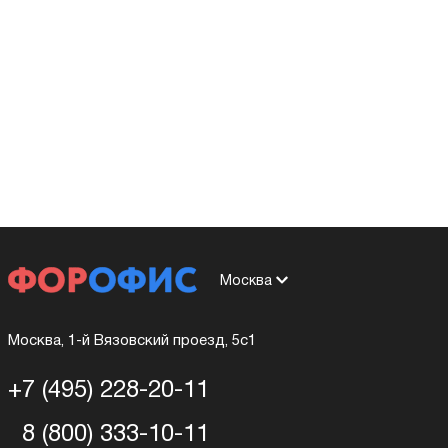
Москва
Москва, 1-й Вязовский проезд, 5с1
+7 (495) 228-20-11
8 (800) 333-10-11