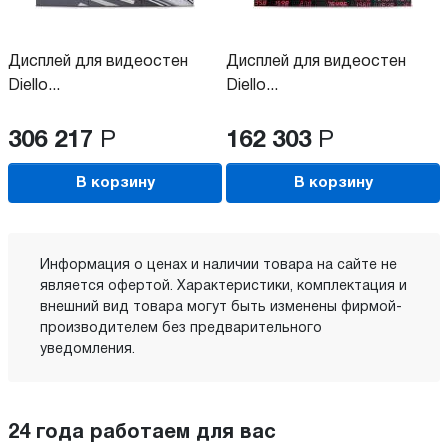
Дисплей для видеостен
Дисплей для видеостен
Diello...
Diello...
306 217
Р
162 303
Р
В корзину
В корзину
Информация о ценах и наличии товара на сайте не
является офертой. Характеристики, комплектация и
внешний вид товара могут быть изменены фирмой-
производителем без предварительного
уведомления.
24 года работаем для вас