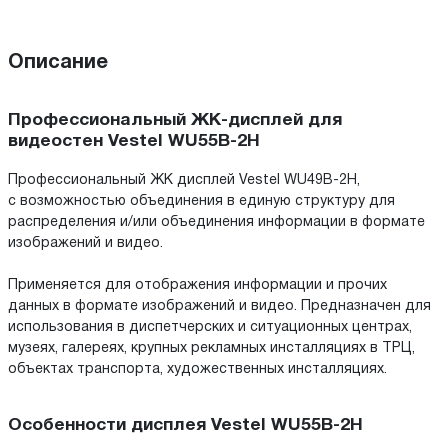
Описание
Профессиональный ЖК-дисплей для
видеостен Vestel WU55B-2H
Профессиональный ЖК дисплей Vestel WU49B-2H,
с возможностью объединения в единую структуру для
распределения и/или объединения информации в формате
изображений и видео.
Применяется для отображения информации и прочих
данных в формате изображений и видео. Предназначен для
использования в диспетчерских и ситуационных центрах,
музеях, галереях, крупных рекламных инсталляциях в ТРЦ,
объектах транспорта, художественных инсталляциях.
Особенности дисплея Vestel WU55B-2H