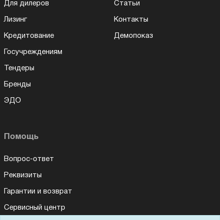
Для дилеров
Статьи
Лизинг
Контакты
Кредитование
Демопоказ
Госучреждениям
Тендеры
Бренды
ЭДО
Помощь
Вопрос-ответ
Реквизиты
Гарантии и возврат
Сервисный центр