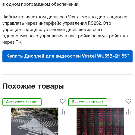
в одном программном обеспечении.
Любым количеством дисплеев Vestel можно дистанционно
управлять через интерфейс управления RS232. Это
упрощает процесс установки дисплеев за счет
одновременного управления и настройки всех устройствах
через ПК.
Купить Дисплей для видеостен Vestel WU55B-2H 55''
Похожие товары
Доступно в кредит
Доступно в кредит