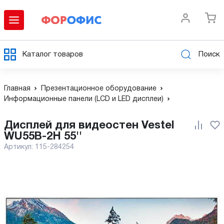
Каталог товаров
Поиск
Главная
Презентационное оборудование
Информационные панели (LCD и LED дисплеи)
Дисплей для видеостен Vestel
WU55B-2H 55''
Артикул:
115-284254