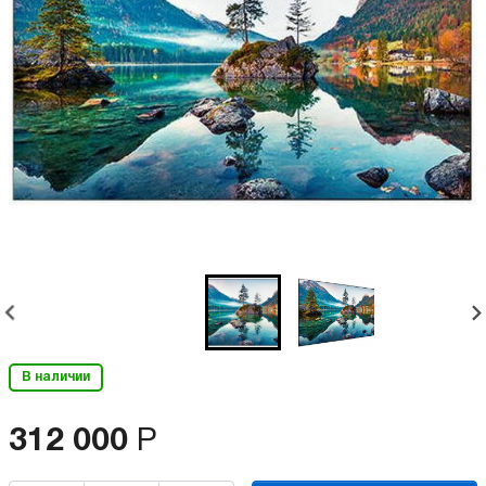
В наличии
312 000
Р