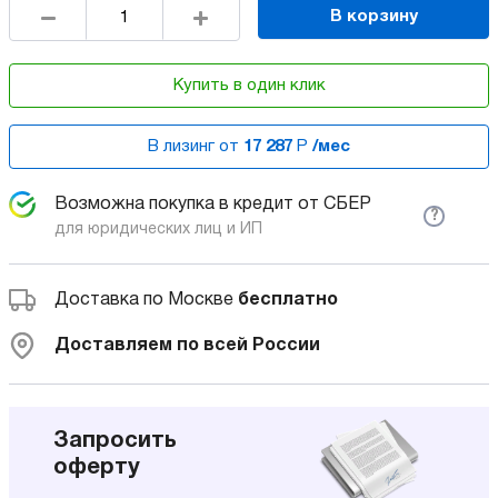
В корзину
Купить в один клик
В лизинг от
17 287
Р
/мес
Возможна покупка в кредит от СБЕР
?
для юридических лиц и ИП
Доставка по Москве
бесплатно
Доставляем по всей России
Запросить
оферту