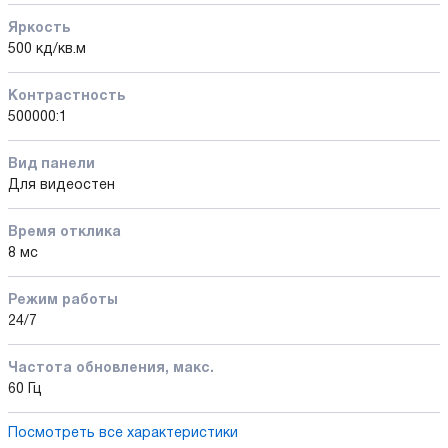
Яркость
500 кд/кв.м
Контрастность
500000:1
Вид панели
Для видеостен
Время отклика
8 мс
Режим работы
24/7
Частота обновления, макс.
60 Гц
Посмотреть все характеристики