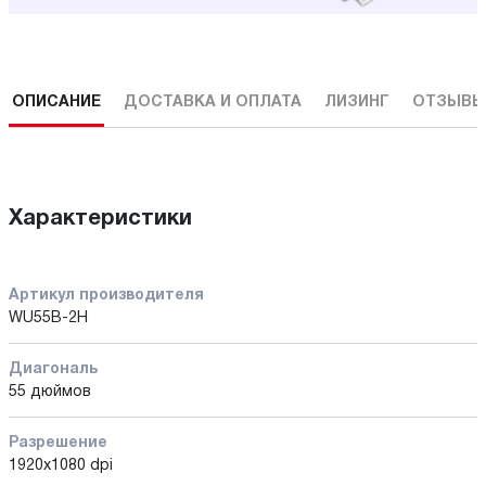
ОПИСАНИЕ
ДОСТАВКА И ОПЛАТА
ЛИЗИНГ
ОТЗЫВЫ
Характеристики
Артикул производителя
WU55B-2H
Диагональ
55 дюймов
Разрешение
1920х1080 dpi