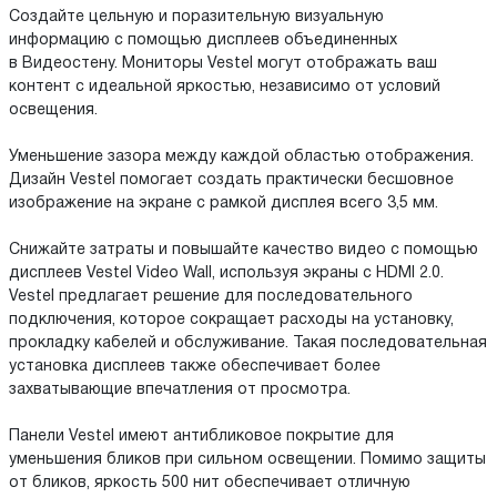
Создайте цельную и поразительную визуальную
информацию с помощью дисплеев объединенных
в Видеостену. Мониторы Vestel могут отображать ваш
контент с идеальной яркостью, независимо от условий
освещения.
Уменьшение зазора между каждой областью отображения.
Дизайн Vestel помогает создать практически бесшовное
изображение на экране с рамкой дисплея всего 3,5 мм.
Снижайте затраты и повышайте качество видео с помощью
дисплеев Vestel Video Wall, используя экраны с HDMI 2.0.
Vestel предлагает решение для последовательного
подключения, которое сокращает расходы на установку,
прокладку кабелей и обслуживание. Такая последовательная
установка дисплеев также обеспечивает более
захватывающие впечатления от просмотра.
Панели Vestel имеют антибликовое покрытие для
уменьшения бликов при сильном освещении. Помимо защиты
от бликов, яркость 500 нит обеспечивает отличную