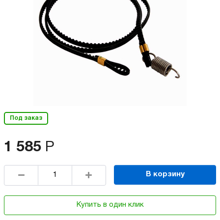
Под заказ
1 585
Р
В корзину
Купить в один клик