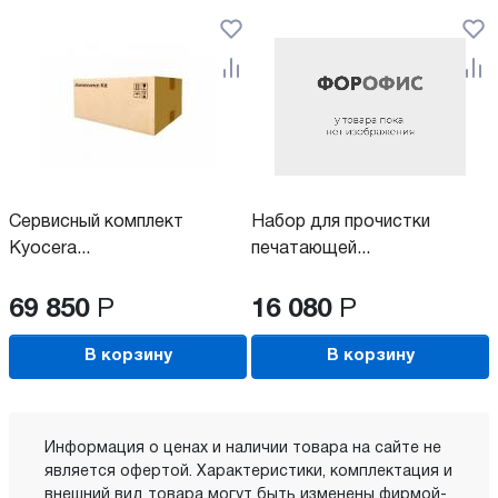
Сервисный комплект
Набор для прочистки
Kyocera...
печатающей...
69 850
Р
16 080
Р
В корзину
В корзину
Информация о ценах и наличии товара на сайте не
является офертой. Характеристики, комплектация и
внешний вид товара могут быть изменены фирмой-