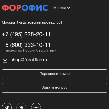
Москва
Москва, 1-й Вязовский проезд, 5с1
+7 (495) 228-20-11
8 (800) 333-10-11
shop@foroffice.ru
Перезвоните мне
Задать вопрос