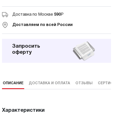
Доставка по Москве
590
Р
Доставляем по всей России
Запросить
оферту
ОПИСАНИЕ
ДОСТАВКА И ОПЛАТА
ОТЗЫВЫ
СЕРТИФ
Характеристики