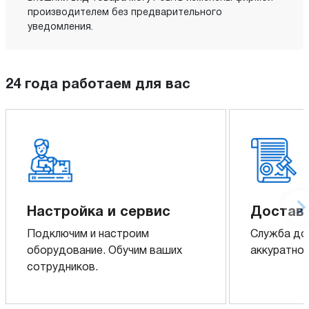
производителем без предварительного
уведомления.
24 года работаем для вас
Настройка и сервис
Доставк
Подключим и настроим
Служба до
оборудование. Обучим ваших
аккуратно 
сотрудников.