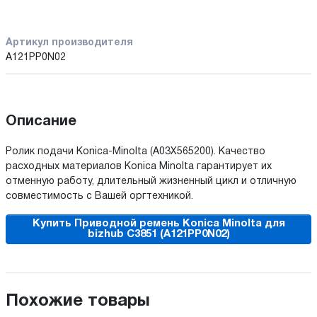
Артикул производителя
A121PP0N02
Описание
Ролик подачи Konica-Minolta (A03X565200). Качество
расходных материалов Konica Minolta гарантирует их
отменную работу, длительный жизненный цикл и отличную
совместимость с Вашей оргтехникой.
Купить Приводной ремень Konica Minolta для
bizhub C3851 (A121PP0N02)
Похожие товары