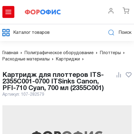
Каталог товаров
Поиск
Главная
Полиграфическое оборудование
Плоттеры
Расходные материалы
Картриджи
Картридж для плоттеров ITS-
2355C001-0700 ITSinks Canon,
PFI-710 Cyan, 700 мл (2355C001)
Артикул:
107-282579