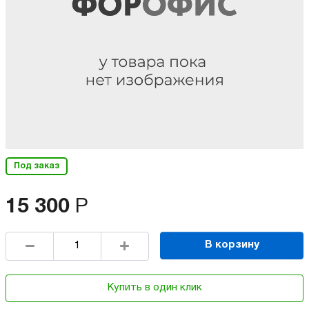
Под заказ
15 300
Р
В корзину
Купить в один клик