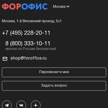
Москва
Москва, 1-й Вязовский проезд, 5с1
+7 (495) 228-20-11
8 (800) 333-10-11
shop@foroffice.ru
Перезвоните мне
Задать вопрос