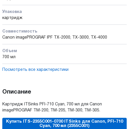
Упаковка
картридж
Совместимость
Canon imagePROGRAF IPF TX-2000, TX-3000, TX-4000
Объем
700 мл
Посмотреть все характеристики
Описание
Картридж ITSinks PFI-710 Cyan, 700 мл для Canon
imagePROGRAF TM-200, TM-205, TM-300, TM-305.
Купить ITS-2355C001-0700 ITSinks для Canon, PFI-710
Cyan, 700 мл (2355C001)