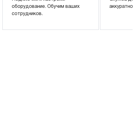
оборудование. Обучим ваших
аккуратно 
сотрудников.