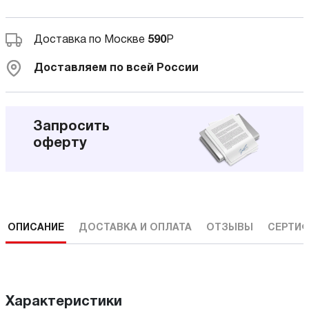
Доставка по Москве
590
Р
Доставляем по всей России
Запросить
оферту
ОПИСАНИЕ
ДОСТАВКА И ОПЛАТА
ОТЗЫВЫ
СЕРТИФ
Характеристики