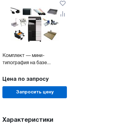
Комплект — мини-
типография на базе...
Цена по запросу
Запросить цену
Характеристики