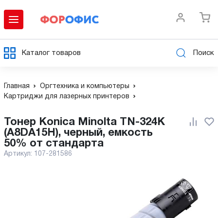
Каталог товаров
Поиск
Главная
Оргтехника и компьютеры
Картриджи для лазерных принтеров
Тонер Konica Minolta TN-324K
(A8DA15H), черный, емкость
50% от стандарта
Артикул:
107-281586