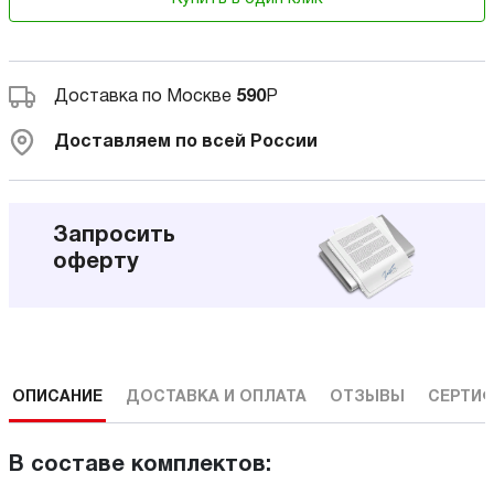
Доставка по Москве
590
Р
Доставляем по всей России
Запросить
оферту
ОПИСАНИЕ
ДОСТАВКА И ОПЛАТА
ОТЗЫВЫ
СЕРТИФ
В составе комплектов: