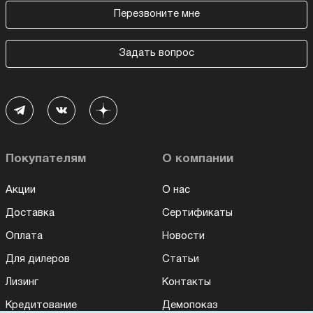
Перезвоните мне
Задать вопрос
Покупателям
О компании
Акции
О нас
Доставка
Сертификаты
Оплата
Новости
Для дилеров
Статьи
Лизинг
Контакты
Кредитование
Демопоказ