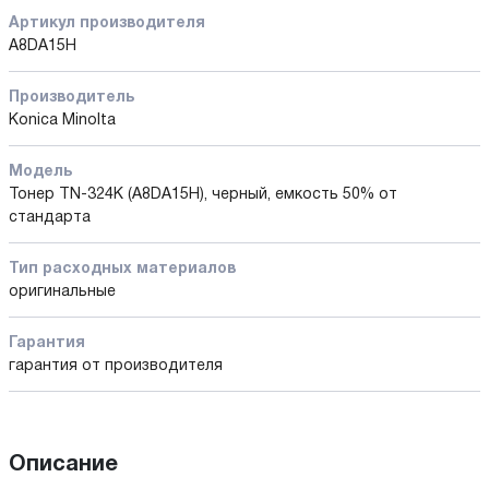
Артикул производителя
A8DA15H
Производитель
Konica Minolta
Модель
Тонер TN-324K (A8DA15H), черный, емкость 50% от
стандарта
Тип расходных материалов
оригинальные
Гарантия
гарантия от производителя
Описание