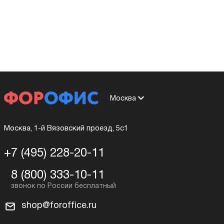
Москва
Москва, 1-й Вязовский проезд, 5с1
+7 (495) 228-20-11
8 (800) 333-10-11
shop@foroffice.ru