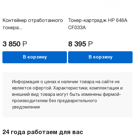
Контейнер отработанного
Тонер-картридж HP 646A
тонера...
CF033A
3 850
Р
8 395
Р
В корзину
В корзину
Информация о ценах и наличии товара на сайте не
является офертой. Характеристики, комплектация и
внешний вид товара могут быть изменены фирмой-
производителем без предварительного
уведомления.
24 года работаем для вас