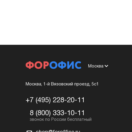
Москва
Москва, 1-й Вязовский проезд, 5с1
+7 (495) 228-20-11
8 (800) 333-10-11