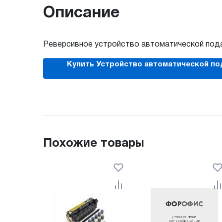
Описание
Реверсивное устройство автоматической подач
Купить Устройство автоматической пода
Похожие товары