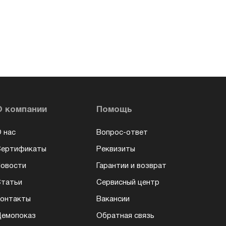
О компании
Помощь
 нас
Вопрос-ответ
Сертификаты
Реквизиты
овости
Гарантии и возврат
татьи
Сервисный центр
онтакты
Вакансии
емопоказ
Обратная связь