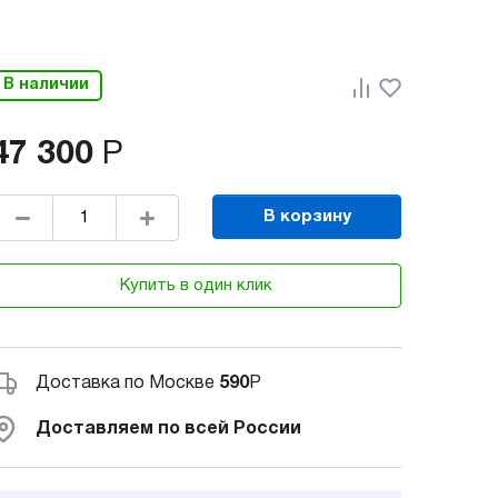
В наличии
47 300
Р
В корзину
Купить в один клик
Доставка по Москве
590
Р
Доставляем по всей России