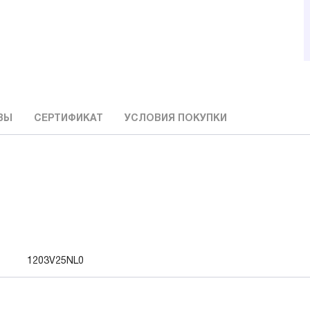
ВЫ
СЕРТИФИКАТ
УСЛОВИЯ ПОКУПКИ
1203V25NL0