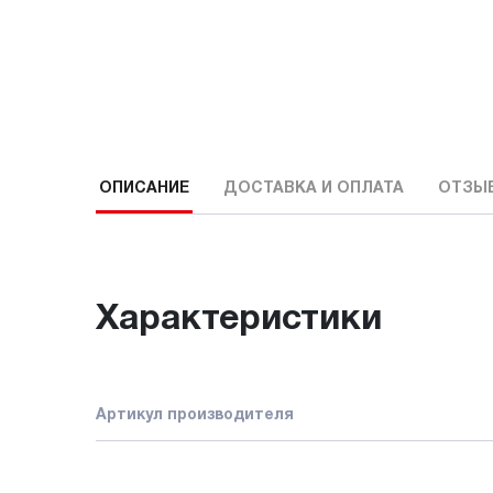
ОПИСАНИЕ
ДОСТАВКА И ОПЛАТА
ОТЗЫ
Характеристики
Артикул производителя