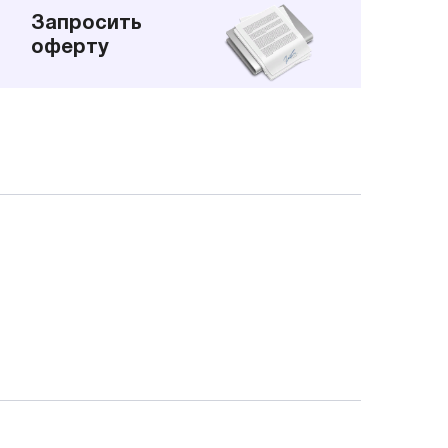
Запросить
оферту