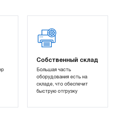
Собственный склад
ер
Большая часть
оборудования есть на
складе, что обеспечит
быструю отгрузку