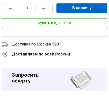
В корзину
Купить в один клик
Доставка по Москве
590
Р
Доставляем по всей России
Запросить
оферту