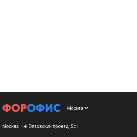
Москва
Москва, 1-й Вязовский проезд, 5с1