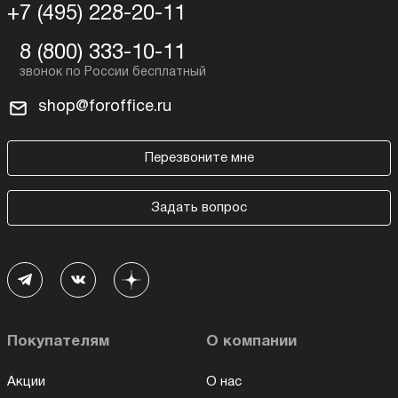
+7 (495) 228-20-11
8 (800) 333-10-11
shop@foroffice.ru
Перезвоните мне
Задать вопрос
Покупателям
О компании
Акции
О нас