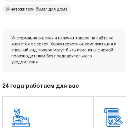
Уничтожители бумаг для дома
Информация о ценах и наличии товара на сайте не
является офертой. Характеристики, комплектация и
внешний вид товара могут быть изменены фирмой-
производителем без предварительного
уведомления.
24 года работаем для вас