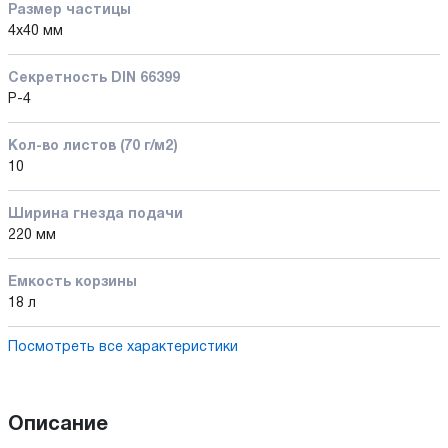
Размер частицы
4х40 мм
Секретность DIN 66399
P-4
Кол-во листов (70 г/м2)
10
Ширина гнезда подачи
220 мм
Емкость корзины
18 л
Посмотреть все характеристики
Описание