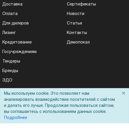
Доставка
Сертификаты
Оплата
Новости
Для дилеров
Статьи
Лизинг
Контакты
Кредитование
Демопоказ
Госучреждениям
Тендеры
Бренды
ЭДО
×
Мы используем cookie. Это позволяет нам
анализировать взаимодействие посетителей с сайтом
Помощь
и делать его лучше. Продолжая пользоваться сайтом,
вы соглашаетесь с использованием данных cookie.
Вопрос-ответ
Подробнее
Реквизиты