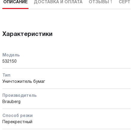
ОПИСАНИЕ
ДОСТАВКА И ОПЛАТА
ОТЗЫВЫ
1
СЕРТ
Характеристики
Модель
532150
Тип
Уничтожитель бумаг
Производитель
Brauberg
Способ резки
Перекрестный