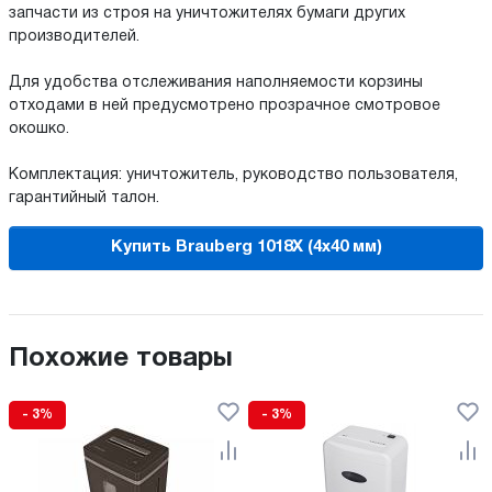
запчасти из строя на уничтожителях бумаги других
производителей.
Для удобства отслеживания наполняемости корзины
отходами в ней предусмотрено прозрачное смотровое
окошко.
Комплектация: уничтожитель, руководство пользователя,
гарантийный талон.
Купить Brauberg 1018X (4х40 мм)
Похожие товары
- 3%
- 3%