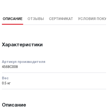
ОПИСАНИЕ
ОТЗЫВЫ
СЕРТИФИКАТ
УСЛОВИЯ ПОКУ
Характеристики
Артикул производителя
4568C008
Вес
0.5 кг
Описание