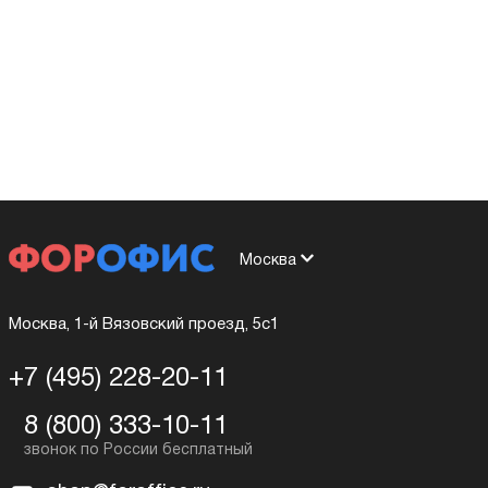
Москва
Москва, 1-й Вязовский проезд, 5с1
+7 (495) 228-20-11
8 (800) 333-10-11