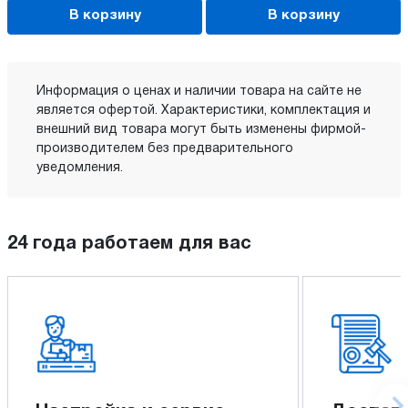
В корзину
В корзину
Информация о ценах и наличии товара на сайте не
является офертой. Характеристики, комплектация и
внешний вид товара могут быть изменены фирмой-
производителем без предварительного
уведомления.
24 года работаем для вас