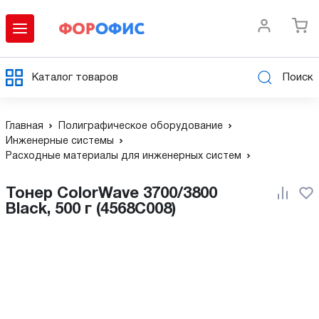
Каталог товаров
Поиск
Главная
Полиграфическое оборудование
Инженерные системы
Расходные материалы для инженерных систем
Тонер ColorWave 3700/3800
Black, 500 г (4568C008)