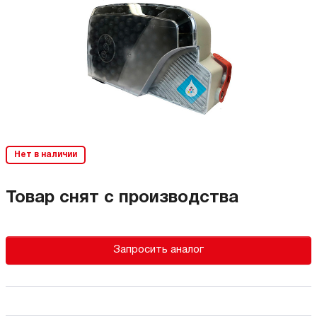
Нет в наличии
Товар снят с производства
Запросить аналог