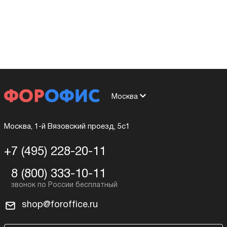
Москва
Москва, 1-й Вязовский проезд, 5с1
+7 (495) 228-20-11
8 (800) 333-10-11
shop@foroffice.ru