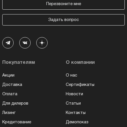
Перезвоните мне
Задать вопрос
Покупателям
О компании
Акции
О нас
Доставка
Сертификаты
Оплата
Новости
Для дилеров
Статьи
Лизинг
Контакты
Кредитование
Демопоказ