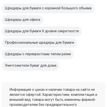
Шредеры для бумаги с корзиной большого объема
Шредеры для офиса
Шредеры для бумаги 6 уровня секретности
Профессиональные шредеры для бумаги
Шредеры с перекрестным типом резки
Уничтожители бумаг для дома
Информация о ценах и наличии товара на сайте не
является офертой. Характеристики, комплектация и
внешний вид товара могут быть изменены фирмой-
производителем без предварительного