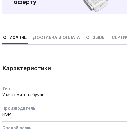
оферту
ОПИСАНИЕ
ДОСТАВКА И ОПЛАТА
ОТЗЫВЫ
СЕРТИФ
Характеристики
Тип
Уничтожитель бумаг
Производитель
HSM
Способ резки