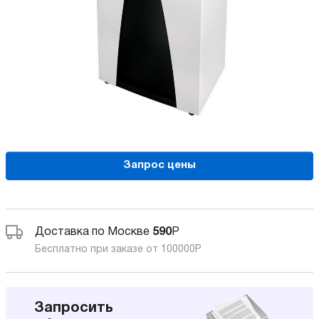
Запрос цены
Доставка по Москве
590
Р
Бесплатно при заказе от 100000
Р
Запросить