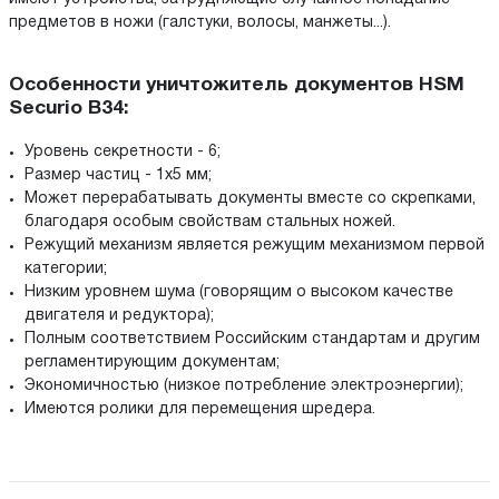
предметов в ножи (галстуки, волосы, манжеты...).
Особенности уничтожитель документов HSM
Securio B34:
Уровень секретности - 6;
Размер частиц - 1x5 мм;
Может перерабатывать документы вместе со скрепками,
благодаря особым свойствам стальных ножей.
Режущий механизм является режущим механизмом первой
категории;
Низким уровнем шума (говорящим о высоком качестве
двигателя и редуктора);
Полным соответствием Российским стандартам и другим
регламентирующим документам;
Экономичностью (низкое потребление электроэнергии);
Имеются ролики для перемещения шредера.