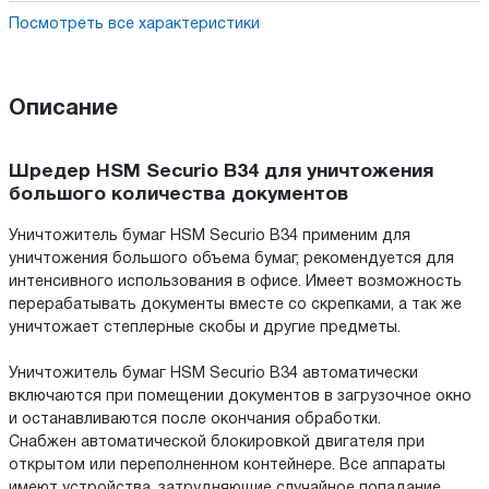
Посмотреть все характеристики
Описание
Шредер HSM Securio B34 для уничтожения
большого количества документов
Уничтожитель бумаг HSM Securio B34 применим для
уничтожения большого объема бумаг, рекомендуется для
интенсивного использования в офисе. Имеет возможность
перерабатывать документы вместе со скрепками, а так же
уничтожает степлерные скобы и другие предметы.
Уничтожитель бумаг HSM Securio B34 автоматически
включаются при помещении документов в загрузочное окно
и останавливаются после окончания обработки.
Снабжен автоматической блокировкой двигателя при
открытом или переполненном контейнере. Все аппараты
имеют устройства, затрудняющие случайное попадание