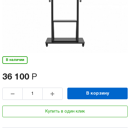
В наличии
36 100
Р
В корзину
Купить в один клик