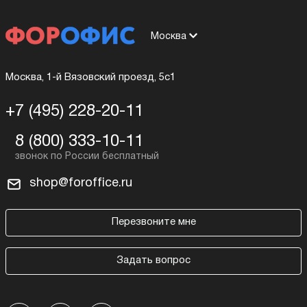
Москва
Москва, 1-й Вязовский проезд, 5с1
+7 (495) 228-20-11
8 (800) 333-10-11
shop@foroffice.ru
Перезвоните мне
Задать вопрос