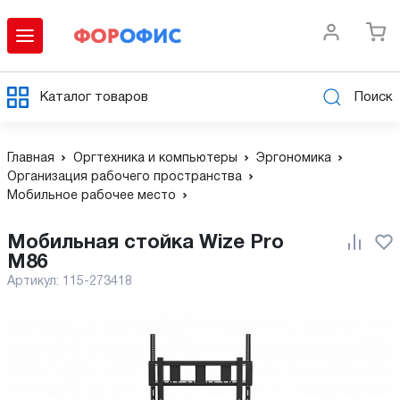
Каталог товаров
Поиск
Главная
Оргтехника и компьютеры
Эргономика
Организация рабочего пространства
Мобильное рабочее место
Мобильная стойка Wize Pro
M86
Артикул:
115-273418