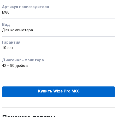
Артикул производителя
M86
Вид
Для компьютера
Гарантия
10 лет
Диагональ монитора
42 – 90 дюйма
Купить Wize Pro M86