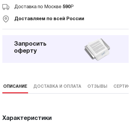
Доставка по Москве
590
Р
Доставляем по всей России
Запросить
оферту
ОПИСАНИЕ
ДОСТАВКА И ОПЛАТА
ОТЗЫВЫ
СЕРТИФ
Характеристики