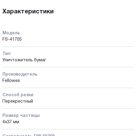
Характеристики
Модель
FS-41705
Тип
Уничтожитель бумаг
Производитель
Fellowes
Способ резки
Перекрестный
Размер частицы
4х37 мм