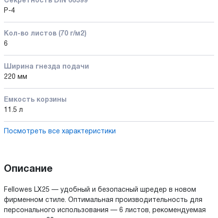
Секретность DIN 66399
P-4
Кол-во листов (70 г/м2)
6
Ширина гнезда подачи
220 мм
Емкость корзины
11.5 л
Посмотреть все характеристики
Описание
Fellowes LX25 — удобный и безопасный шредер в новом
фирменном стиле. Оптимальная производительность для
персонального использования — 6 листов, рекомендуемая