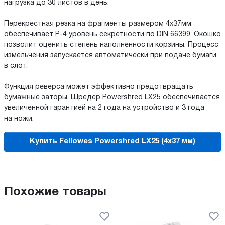
нагрузка до 30 листов в день.
Перекрестная резка на фрагменты размером 4x37мм
обеспечивает P-4 уровень секретности по DIN 66399. Окошко
позволит оценить степень наполненности корзины. Процесс
измельчения запускается автоматически при подаче бумаги
в слот.
Функция реверса может эффективно предотвращать
бумажные заторы. Шредер Powershred LX25 обеспечивается
увеличенной гарантией на 2 года на устройство и 3 года
на ножи.
Купить Fellowes Powershred LX25 (4x37 мм)
Похожие товары