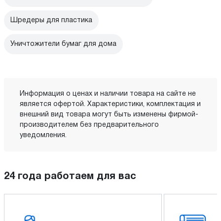
Шредеры для пластика
Уничтожители бумаг для дома
Информация о ценах и наличии товара на сайте не
является офертой. Характеристики, комплектация и
внешний вид товара могут быть изменены фирмой-
производителем без предварительного
уведомления.
24 года работаем для вас