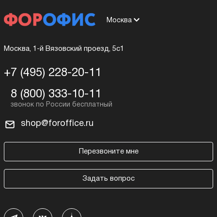
Москва
Москва, 1-й Вязовский проезд, 5с1
+7 (495) 228-20-11
8 (800) 333-10-11
shop@foroffice.ru
Перезвоните мне
Задать вопрос