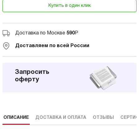
Купить в один клик
Доставка по Москве
590
Р
Доставляем по всей России
Запросить
оферту
ОПИСАНИЕ
ДОСТАВКА И ОПЛАТА
ОТЗЫВЫ
СЕРТИФ