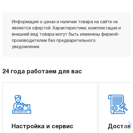
Информация о ценах и наличии товара на сайте не
является офертой. Характеристики, комплектация и
внешний вид товара могут быть изменены фирмой-
производителем без предварительного
уведомления.
24 года работаем для вас
Настройка и сервис
Доставк