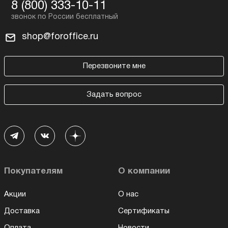
8 (800) 333-10-11
shop@foroffice.ru
Перезвоните мне
Задать вопрос
Покупателям
О компании
Акции
О нас
Доставка
Сертификаты
Оплата
Новости