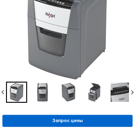
Запрос цены