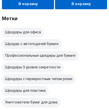
В корзину
В корзину
Метки
Шредеры для офиса
Шредер с автоподачей бумаги
Профессиональные шредеры для бумаги
Шредеры 3 уровня секретности
Шредеры с перекрестным типом резки
Шредеры для пластика
Уничтожители бумаг для дома