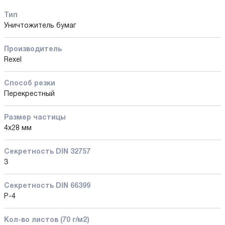
Тип
Уничтожитель бумаг
Производитель
Rexel
Способ резки
Перекрестный
Размер частицы
4x28 мм
Секретность DIN 32757
3
Секретность DIN 66399
P-4
Кол-во листов (70 г/м2)