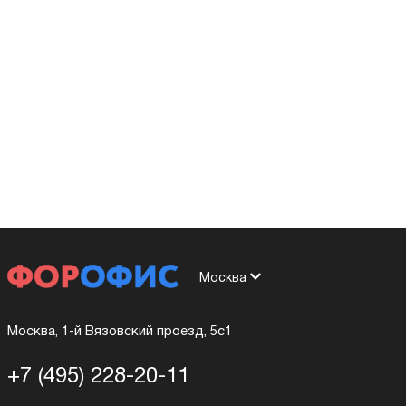
Москва
Москва, 1-й Вязовский проезд, 5с1
+7 (495) 228-20-11