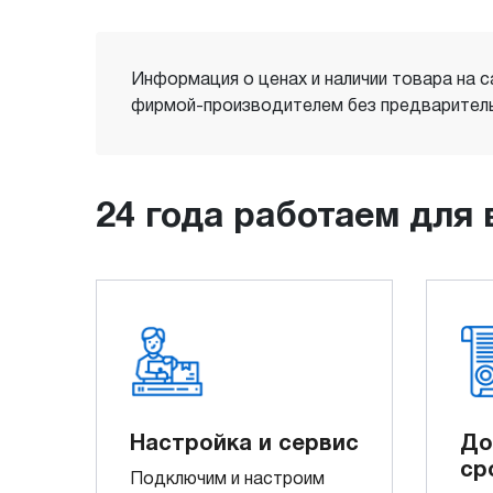
Информация о ценах и наличии товара на с
фирмой-производителем без предваритель
24 года работаем для 
Настройка и сервис
До
ср
Подключим и настроим