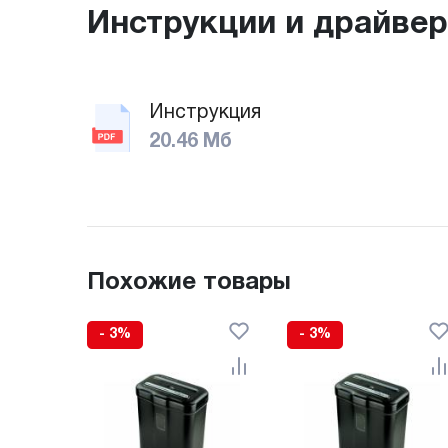
Инструкции и драйве
Инструкция
20.46 Мб
Похожие товары
- 3%
- 3%