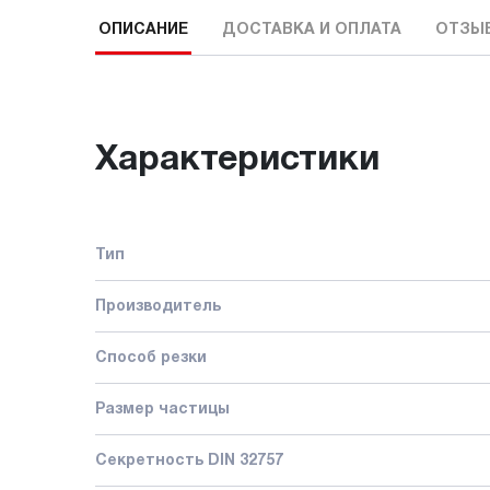
ОПИСАНИЕ
ДОСТАВКА И ОПЛАТА
ОТЗЫ
Характеристики
Тип
Производитель
Способ резки
Размер частицы
Секретность DIN 32757