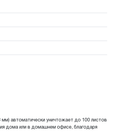
8 мм) автоматически уничтожает до 100 листов
ния дома или в домашнем офисе, благодаря