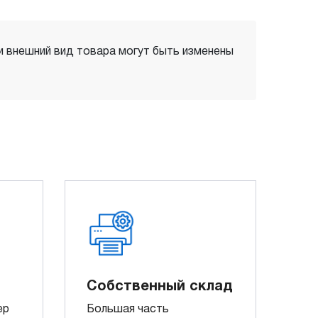
 и внешний вид товара могут быть изменены
Собственный склад
ер
Большая часть