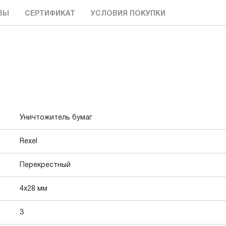
ВЫ
СЕРТИФИКАТ
УСЛОВИЯ ПОКУПКИ
Уничтожитель бумаг
Rexel
Перекрестный
4x28 мм
3