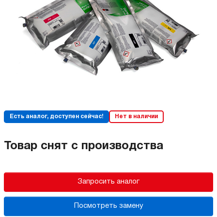
Есть аналог, доступен сейчас!
Нет в наличии
Товар снят с производства
Запросить аналог
Посмотреть замену