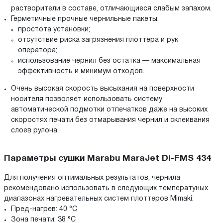
растворители в составе, отличающиеся слабым запахом.
Герметичные прочные чернильные пакеты:
простота установки;
отсутствие риска загрязнения плоттера и рук
оператора;
использование чернил без остатка — максимальная
эффективность и минимум отходов.
Очень высокая скорость высыхания на поверхности
носителя позволяет использовать систему
автоматической подмотки отпечатков даже на высоких
скоростях печати без отмарывания чернил и склеивания
слоев рулона.
Параметры сушки Marabu MaraJet Di-FMS 434
Для получения оптимальных результатов, чернила
рекомендовано использовать в следующих температуных
диапазонах нагревательных систем плоттеров Mimaki:
Пред-нагрев: 40 °С
Зона печати: 38 °С