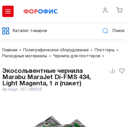
Каталог товаров
Поиск
Главная
Полиграфическое оборудование
Плоттеры
Расходные материалы
Чернила для плоттеров
Экосольвентные чернила
Marabu MaraJet Di-FMS 434,
Light Magenta, 1 л (пакет)
Артикул:
107-280526