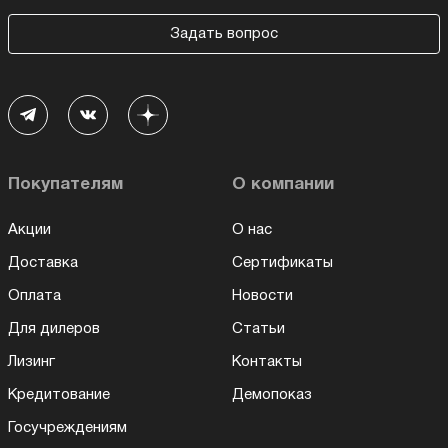
Задать вопрос
Покупателям
О компании
Акции
О нас
Доставка
Сертификаты
Оплата
Новости
Для дилеров
Статьи
Лизинг
Контакты
Кредитование
Демопоказ
Госучреждениям