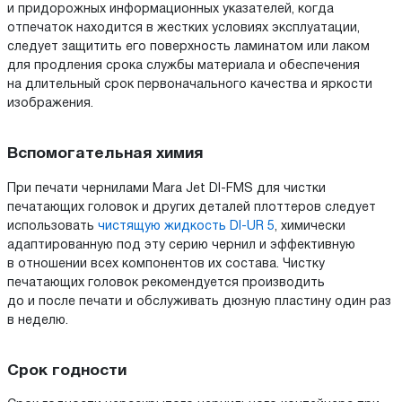
и придорожных информационных указателей, когда
отпечаток находится в жестких условиях эксплуатации,
следует защитить его поверхность ламинатом или лаком
для продления срока службы материала и обеспечения
на длительный срок первоначального качества и яркости
изображения.
Вспомогательная химия
При печати чернилами Mara Jet DI-FMS для чистки
печатающих головок и других деталей плоттеров следует
использовать
чистящую жидкость DI-UR 5
, химически
адаптированную под эту серию чернил и эффективную
в отношении всех компонентов их состава. Чистку
печатающих головок рекомендуется производить
до и после печати и обслуживать дюзную пластину один раз
в неделю.
Срок годности