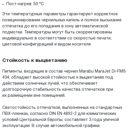
Пост-нагрев: 50 °С
Эти температурные параметры гарантируют корректное
позиционирование чернильных капель и полное высыхание
отпечатка до его попадания в зону автоматической
подмотки. Температуры могут быть скорректированы
индивидуально в соответствии со скоростью печати,
цветовой конфигурацией и видом носителя.
Стойкость к выцветанию
Пигменты, входящие в состав чернил Marabu MaraJet Di-FMS
434, обладают высокой стойкостью к выцветанию под
действием солнечных лучей, что обеспечивает
долгосрочную стабильность качества отпечатков при
их размещении вне помещений.
Светостойкость отпечатков, выполненных на стандартных
ПВХ-пленках, согласно DIN EN 4892-2 для климатических
условий Центральной Европы, составляет 3 года уличной
эксплуатации. В случае автомобильной графики