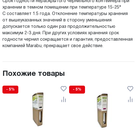
Срок годности нераскрытого чернильного контейнера при
хранении в темном помещении при температуре 15-25°
C составляет 1.5 года. Отклонение температуры хранения
от вышеуказанных значений в сторону уменьшения
допускается только один раз продолжительностью
максимум 2-3 дня. При других условиях хранения срок
годности чернил сокращается и гарантия, предоставленная
компанией Marabu, прекращает свое действие.
Похожие товары
- 5%
- 5%