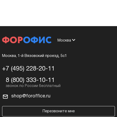
Москва
Москва, 1-й Вязовский проезд, 5с1
+7 (495) 228-20-11
8 (800) 333-10-11
shop@foroffice.ru
Перезвоните мне