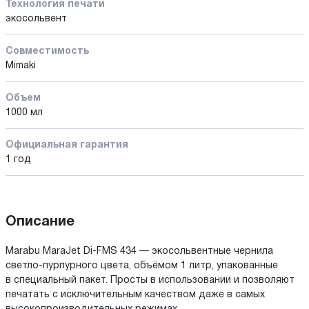
Технология печати
экосольвент
Совместимость
Mimaki
Объем
1000 мл
Официальная гарантия
1 год
Описание
Marabu MaraJet Di-FMS 434 — экосольвентные чернила
светло-пурпурного цвета, объёмом 1 литр, упакованные
в специальный пакет. Просты в использовании и позволяют
печатать с исключительным качеством даже в самых