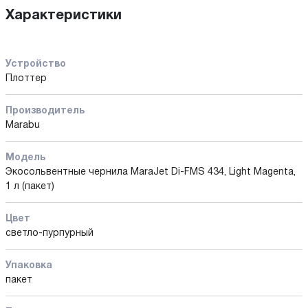
Характеристики
Устройство
Плоттер
Производитель
Marabu
Модель
Экосольвентные чернила MaraJet Di-FMS 434, Light Magenta,
1 л (пакет)
Цвет
светло-пурпурный
Упаковка
пакет