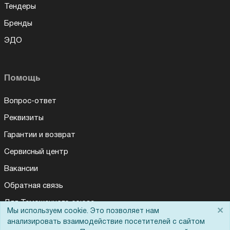
Тендеры
Бренды
ЭДО
Помощь
Вопрос-ответ
Реквизиты
Гарантии и возврат
Сервисный центр
Вакансии
Обратная связь
Для Таможенного союза
×
Мы используем cookie. Это позволяет нам
анализировать взаимодействие посетителей с сайтом