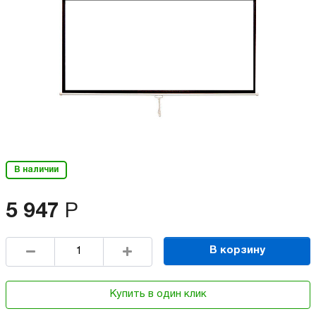
В наличии
5 947
Р
В корзину
Купить в один клик