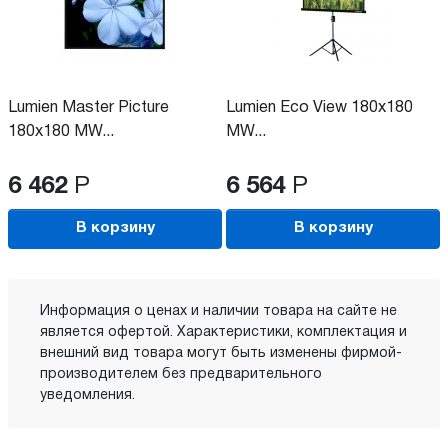
Lumien Master Picture
Lumien Eco View 180x180
180x180 MW...
MW...
6 462
Р
6 564
Р
В корзину
В корзину
Информация о ценах и наличии товара на сайте не
является офертой. Характеристики, комплектация и
внешний вид товара могут быть изменены фирмой-
производителем без предварительного
уведомления.