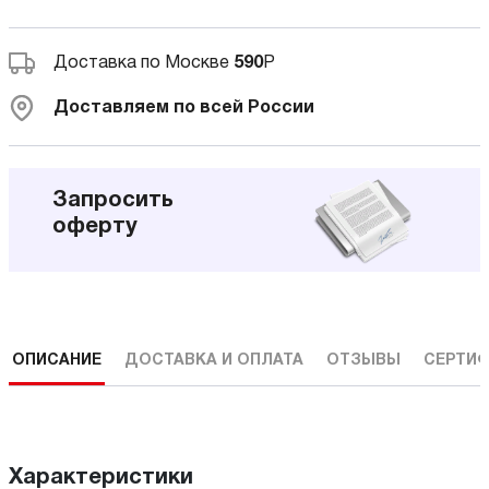
Доставка по Москве
590
Р
Доставляем по всей России
Запросить
оферту
ОПИСАНИЕ
ДОСТАВКА И ОПЛАТА
ОТЗЫВЫ
СЕРТИФ
Характеристики