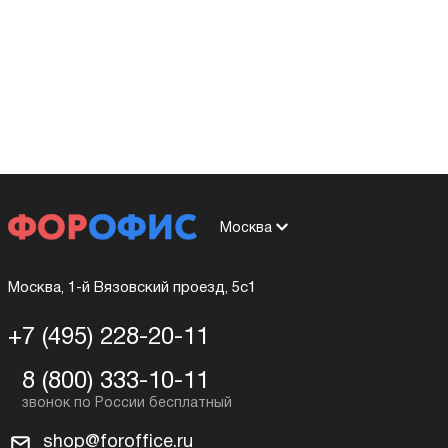
Москва
Москва, 1-й Вязовский проезд, 5с1
+7 (495) 228-20-11
8 (800) 333-10-11
shop@foroffice.ru