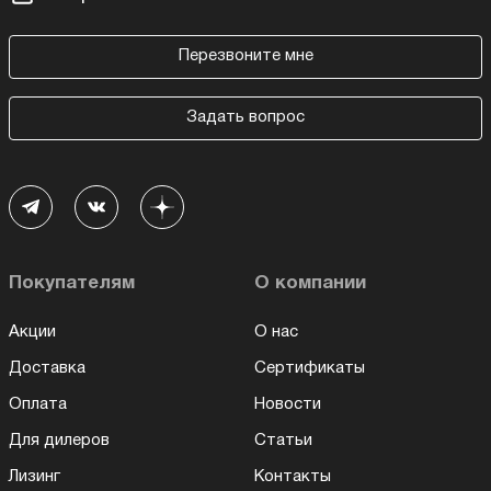
Перезвоните мне
Задать вопрос
Покупателям
О компании
Акции
О нас
Доставка
Сертификаты
Оплата
Новости
Для дилеров
Статьи
Лизинг
Контакты