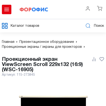
Каталог товаров
Поиск
Главная
Презентационное оборудование
Проекционные экраны / экраны для проекторов
Проекционный экран
ViewScreen Scroll 229x132 (16:9)
(WSC-16905)
Артикул:
115-273845