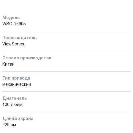
Модель
WSC-16905
Производитель
ViewScreen
Страна производства
Китай
Тип привода
механический
Диагональ
100 дюйм.
Длина экрана
229 см