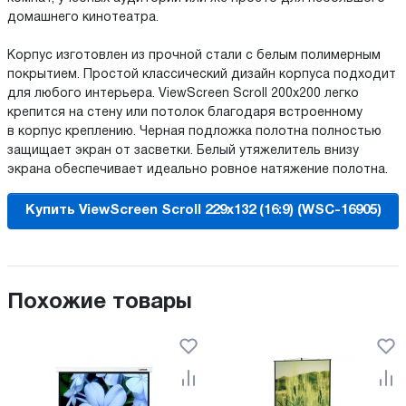
домашнего кинотеатра.
Корпус изготовлен из прочной стали с белым полимерным
покрытием. Простой классический дизайн корпуса подходит
для любого интерьера. ViewScreen Scroll 200x200 легко
крепится на стену или потолок благодаря встроенному
в корпус креплению. Черная подложка полотна полностью
защищает экран от засветки. Белый утяжелитель внизу
экрана обеспечивает идеально ровное натяжение полотна.
Купить ViewScreen Scroll 229x132 (16:9) (WSC-16905)
Похожие товары