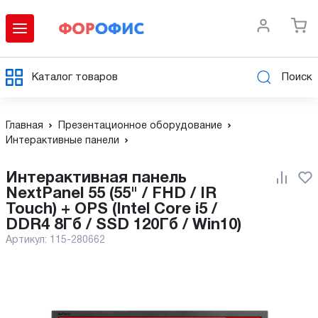
Каталог товаров
Поиск
Главная
Презентационное оборудование
Интерактивные панели
Интерактивная панель
NextPanel 55 (55" / FHD / IR
Touch) + OPS (Intel Core i5 /
DDR4 8Гб / SSD 120Гб / Win10)
Артикул:
115-280662