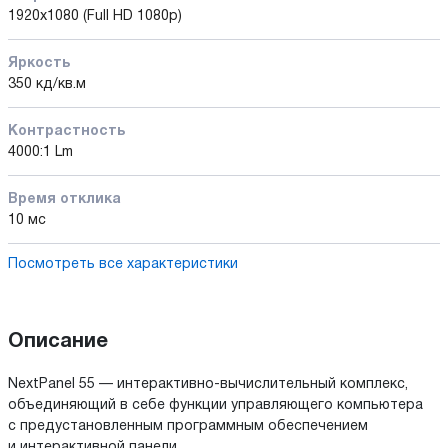
1920x1080 (Full HD 1080p)
Яркость
350 кд/кв.м
Контрастность
4000:1 Lm
Время отклика
10 мс
Посмотреть все характеристики
Описание
NextPanel 55 — интерактивно-вычислительный комплекс,
объединяющий в себе функции управляющего компьютера
с предустановленным программным обеспечением
и интерактивной панели.