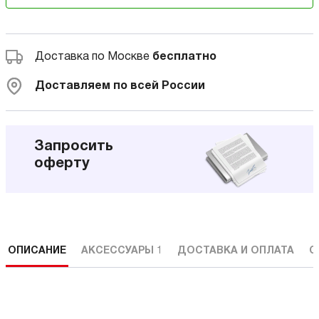
Доставка по Москве
бесплатно
Доставляем по всей России
Запросить
оферту
ОПИСАНИЕ
АКСЕССУАРЫ
1
ДОСТАВКА И ОПЛАТА
С