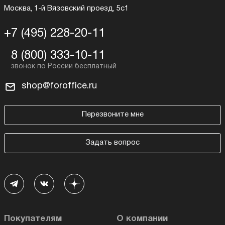
Москва, 1-й Вязовский проезд, 5с1
+7 (495) 228-20-11
8 (800) 333-10-11
shop@foroffice.ru
Перезвоните мне
Задать вопрос
Покупателям
О компании