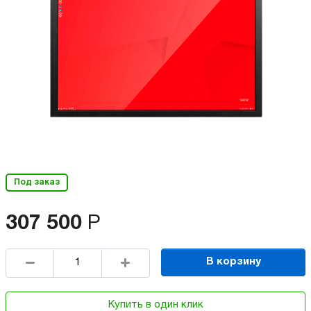
Под заказ
307 500
Р
В корзину
Купить в один клик