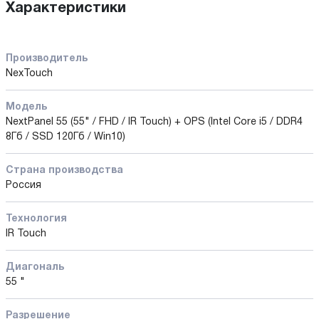
Характеристики
Производитель
NexTouch
Модель
NextPanel 55 (55" / FHD / IR Touch) + OPS (Intel Core i5 / DDR4
8Гб / SSD 120Гб / Win10)
Страна производства
Россия
Технология
IR Touch
Диагональ
55 "
Разрешение