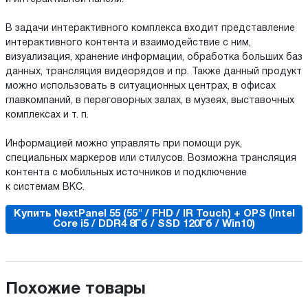
В задачи интерактивного комплекса входит представление
интерактивного контента и взаимодействие с ним,
визуализация, хранение информации, обработка больших баз
данных, трансляция видеорядов и пр. Также данный продукт
можно использовать в ситуационных центрах, в офисах
главкомпаний, в переговорных залах, в музеях, выставочных
комплексах и т. п.
Информацией можно управлять при помощи рук,
специальных маркеров или стилусов. Возможна трансляция
контента с мобильных источников и подключение
к системам ВКС.
Купить NextPanel 55 (55" / FHD / IR Touch) + OPS (Intel
Core i5 / DDR4 8Гб / SSD 120Гб / Win10)
Похожие товары