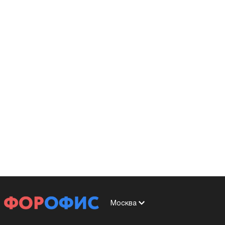
Москва