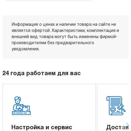
Информация о ценах и наличии товара на сайте не
является офертой. Характеристики, комплектация и
внешний вид товара могут быть изменены фирмой-
производителем без предварительного
уведомления.
24 года работаем для вас
Настройка и сервис
Доставк