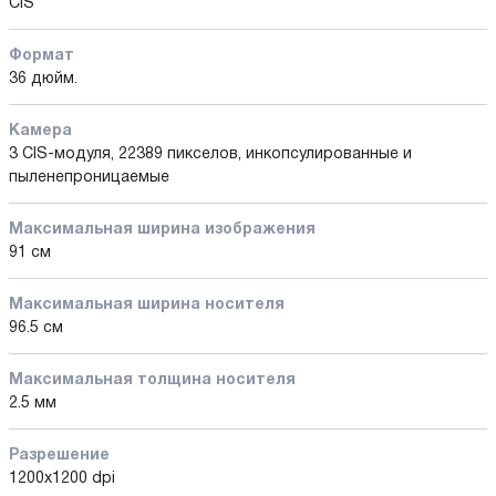
CIS
Формат
36 дюйм.
Камера
3 CIS-модуля, 22389 пикселов, инкопсулированные и
пыленепроницаемые
Максимальная ширина изображения
91 см
Максимальная ширина носителя
96.5 см
Максимальная толщина носителя
2.5 мм
Разрешение
1200x1200 dpi