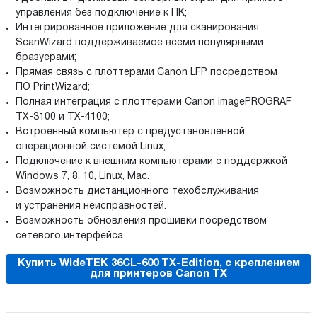
управления без подключение к ПК;
Интегрированное приложение для сканирования
ScanWizard поддерживаемое всеми популярными
бразуерами;
Прямая связь с плоттерами Canon LFP посредством
ПО PrintWizard;
Полная интеграция с плоттерами Canon imagePROGRAF
TX-3100 и TX-4100;
Встроенный компьютер с предустановленной
операционной системой Linux;
Подключение к внешним компьютерами с поддержкой
Windows 7, 8, 10, Linux, Mac.
Возможность дистанционного техобслуживания
и устранения неисправностей.
Возможность обновления прошивки посредством
сетевого интерфейса.
Купить WideTEK 36CL-600 TX-Edition, с креплением
для принтеров Canon TX