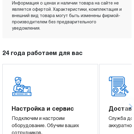
Информация о ценах и наличии товара на сайте не
является офертой. Характеристики, комплектация и
внешний вид товара могут быть изменены фирмой-
производителем без предварительного
уведомления.
24 года работаем для вас
Настройка и сервис
Доставк
Подключим и настроим
Служба до
оборудование. Обучим ваших
аккуратно 
сотрудников.