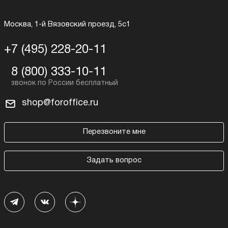
Москва, 1-й Вязовский проезд, 5с1
+7 (495) 228-20-11
8 (800) 333-10-11
shop@foroffice.ru
Перезвоните мне
Задать вопрос