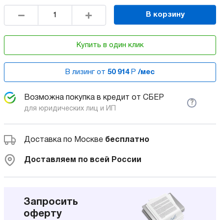
В корзину
Купить в один клик
В лизинг от
50 914
Р
/мес
Возможна покупка в кредит от СБЕР
?
для юридических лиц и ИП
Доставка по Москве
бесплатно
Доставляем по всей России
Запросить
оферту