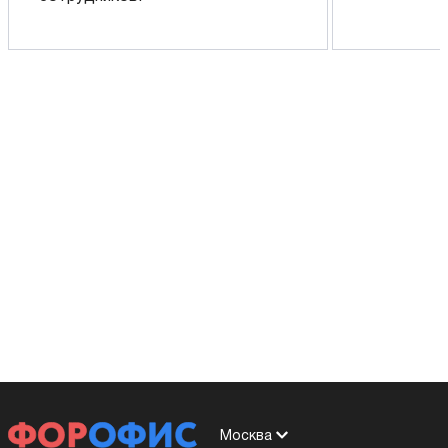
Москва