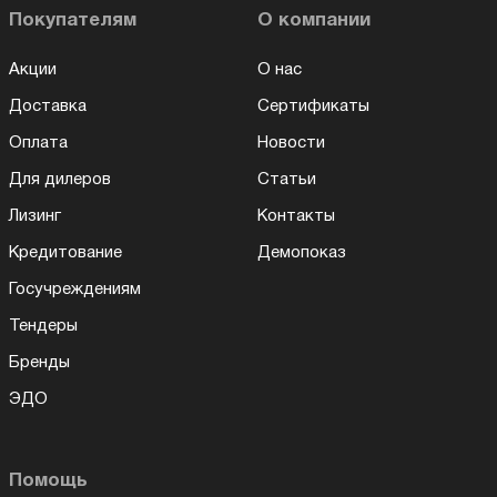
Покупателям
О компании
Акции
О нас
Доставка
Сертификаты
Оплата
Новости
Для дилеров
Статьи
Лизинг
Контакты
Кредитование
Демопоказ
Госучреждениям
Тендеры
Бренды
ЭДО
Помощь