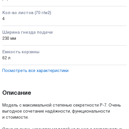
Кол-во листов (70 г/м2)
4
Ширина гнезда подачи
230 мм
Емкость корзины
62 л
Посмотреть все характеристики
Описание
Модель с максимальной степенью секретности P-7. Очень
выгодное сочетание надёжности, функциональности
и стоимости.