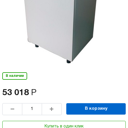
В наличии
53 018
Р
В корзину
Купить в один клик