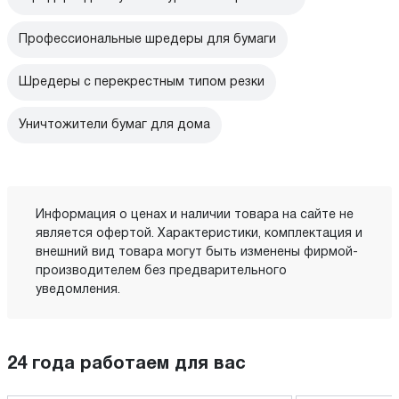
Профессиональные шредеры для бумаги
Шредеры с перекрестным типом резки
Уничтожители бумаг для дома
Информация о ценах и наличии товара на сайте не
является офертой. Характеристики, комплектация и
внешний вид товара могут быть изменены фирмой-
производителем без предварительного
уведомления.
24 года работаем для вас