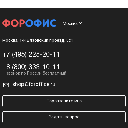
Москва
Москва, 1-й Вязовский проезд, 5с1
+7 (495) 228-20-11
8 (800) 333-10-11
shop@foroffice.ru
Перезвоните мне
Задать вопрос