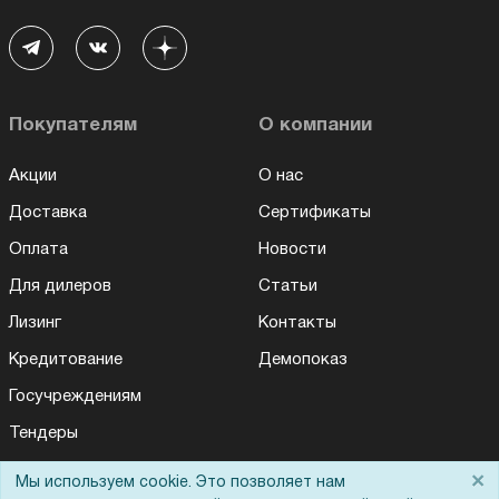
Покупателям
О компании
Акции
О нас
Доставка
Сертификаты
Оплата
Новости
Для дилеров
Статьи
Лизинг
Контакты
Кредитование
Демопоказ
Госучреждениям
Тендеры
Бренды
×
Мы используем cookie. Это позволяет нам