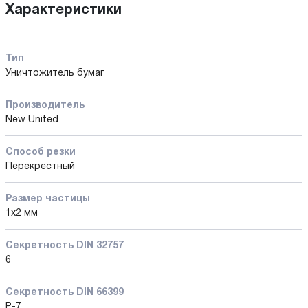
Характеристики
Тип
Уничтожитель бумаг
Производитель
New United
Способ резки
Перекрестный
Размер частицы
1х2 мм
Секретность DIN 32757
6
Секретность DIN 66399
P-7