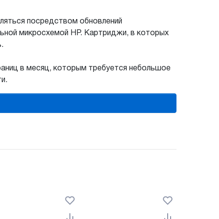
вляться посредством обновлений
ьной микросхемой HP. Картриджи, в которых
.
траниц в месяц, которым требуется небольшое
и.