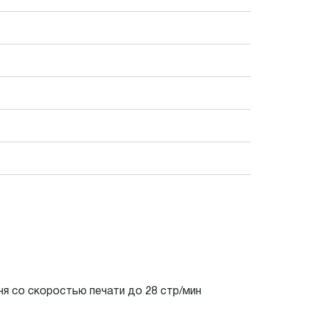
ня со скоростью печати до 28 стр/мин