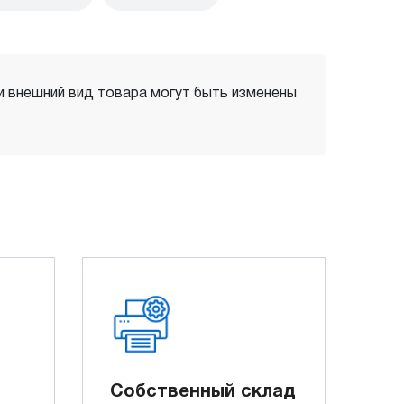
 и внешний вид товара могут быть изменены
Собственный склад