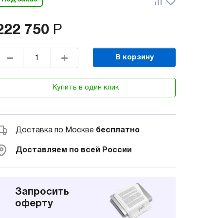
222 750
Р
В корзину
Купить в один клик
Доставка по Москве
бесплатно
Доставляем по всей России
Запросить
оферту