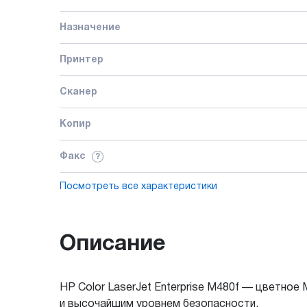
Назначение
Принтер
Сканер
Копир
Факс
?
Посмотреть все характеристики
Описание
HP Color LaserJet Enterprise M480f — цветное
и высочайшим уровнем безопасности.