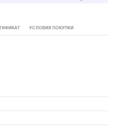
ТИФИКАТ
УСЛОВИЯ ПОКУПКИ