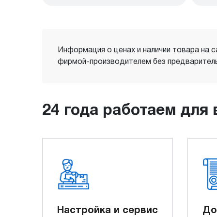
Информация о ценах и наличии товара на с
фирмой-производителем без предваритель
24 года работаем для 
Настройка и сервис
До