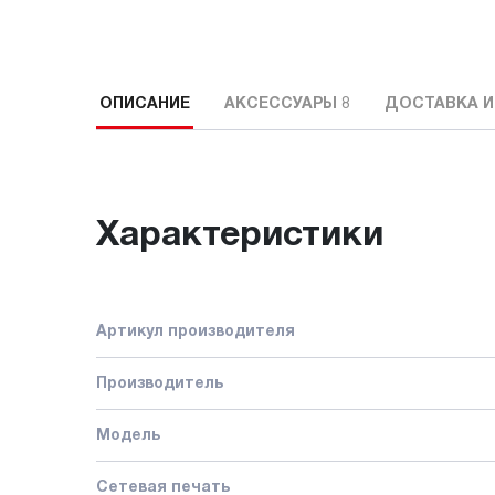
ОПИСАНИЕ
АКСЕССУАРЫ
8
ДОСТАВКА И
Характеристики
Артикул производителя
Производитель
Модель
Сетевая печать