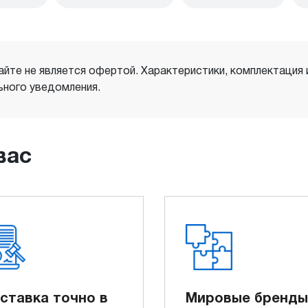
айте не является офертой. Характеристики, комплектация
ного уведомления.
вас
ставка точно в
Мировые бренды