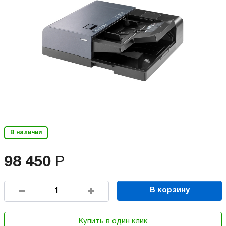
В наличии
98 450
Р
В корзину
Купить в один клик