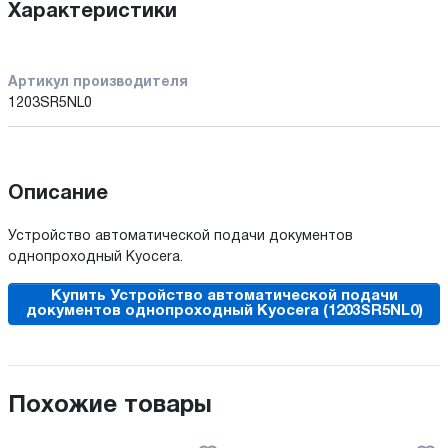
Характеристики
Артикул производителя
1203SR5NL0
Описание
Устройство автоматической подачи документов
однопроходный Kyocera.
Купить Устройство автоматической подачи
документов однопроходный Kyocera (1203SR5NL0)
Похожие товары