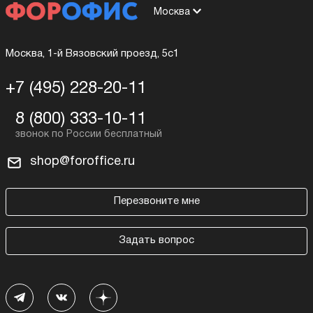
Москва
Москва, 1-й Вязовский проезд, 5с1
+7 (495) 228-20-11
8 (800) 333-10-11
shop@foroffice.ru
Перезвоните мне
Задать вопрос