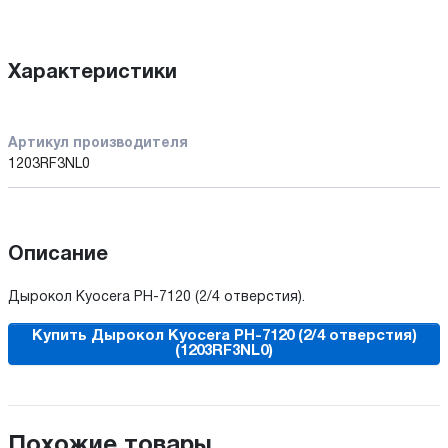
Характеристики
Артикул производителя
1203RF3NL0
Описание
Дырокол Kyocera PH-7120 (2/4 отверстия).
Купить Дырокол Kyocera PH-7120 (2/4 отверстия)
(1203RF3NL0)
Похожие товары