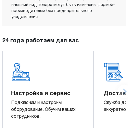
внешний вид товара могут быть изменены фирмой-
производителем без предварительного
уведомления.
24 года работаем для вас
Настройка и сервис
Доставк
Подключим и настроим
Служба до
оборудование. Обучим ваших
аккуратно 
сотрудников.