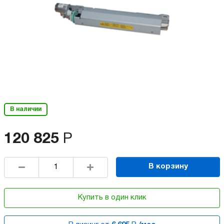
В наличии
120 825
Р
В корзину
Купить в один клик