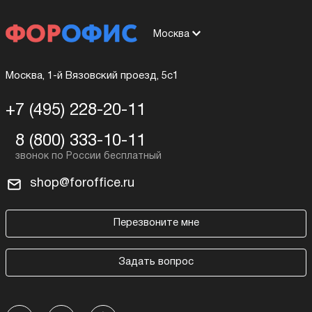
Москва
Москва, 1-й Вязовский проезд, 5с1
+7 (495) 228-20-11
8 (800) 333-10-11
shop@foroffice.ru
Перезвоните мне
Задать вопрос