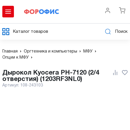
Каталог товаров
Поиск
Главная
Оргтехника и компьютеры
МФУ
Опции к МФУ
Дырокол Kyocera PH-7120 (2/4
отверстия) (1203RF3NL0)
Артикул:
108-243103