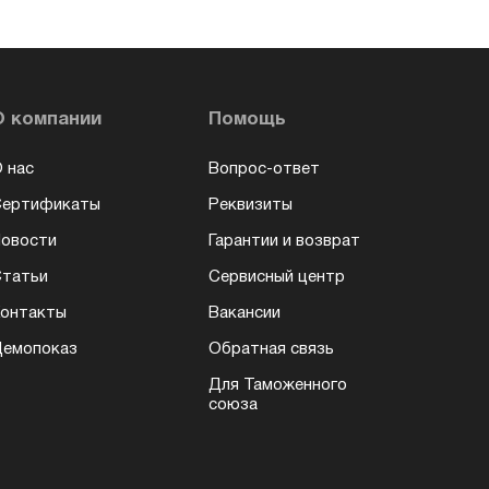
О компании
Помощь
 нас
Вопрос-ответ
Сертификаты
Реквизиты
овости
Гарантии и возврат
татьи
Сервисный центр
онтакты
Вакансии
емопоказ
Обратная связь
Для Таможенного
союза