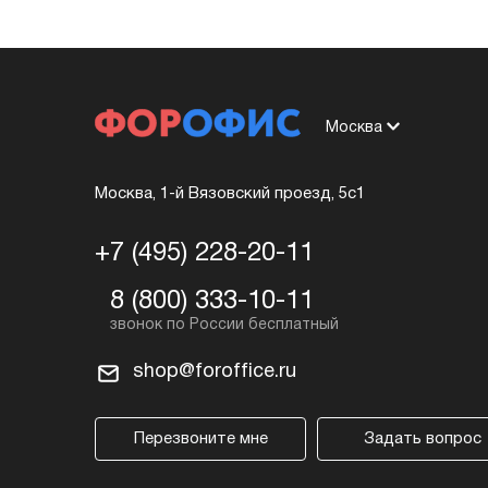
Москва
Москва, 1-й Вязовский проезд, 5с1
+7 (495) 228-20-11
8 (800) 333-10-11
shop@foroffice.ru
Перезвоните мне
Задать вопрос