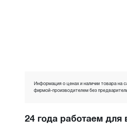
Информация о ценах и наличии товара на с
фирмой-производителем без предваритель
24 года работаем для 