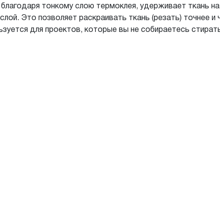
е благодаря тонкому слою термоклея, удерживает ткань на
й слой. Это позволяет раскраивать ткань (резать) точнее 
зуется для проектов, которые вы не собираетесь стирать