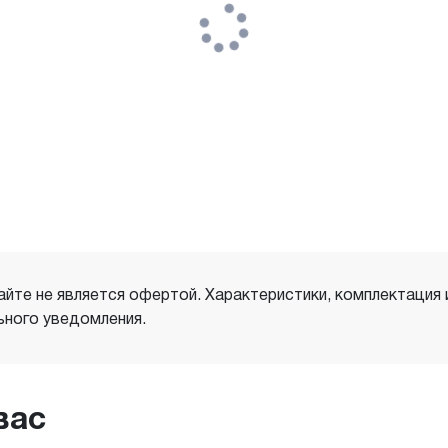
айте не является офертой. Характеристики, комплектация
ного уведомления.
вас