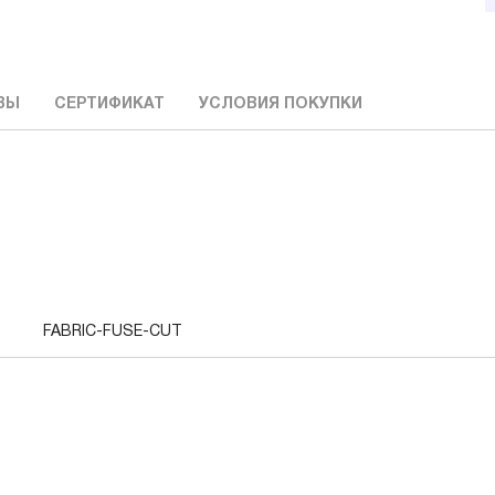
ВЫ
СЕРТИФИКАТ
УСЛОВИЯ ПОКУПКИ
FABRIC-FUSE-CUT