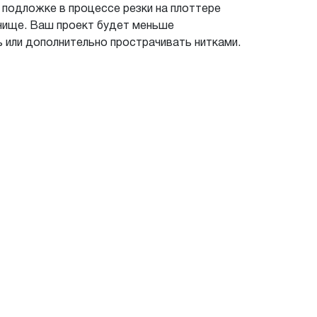
 подложке в процессе резки на плоттере
и чище. Ваш проект будет меньше
 или дополнительно прострачивать нитками.