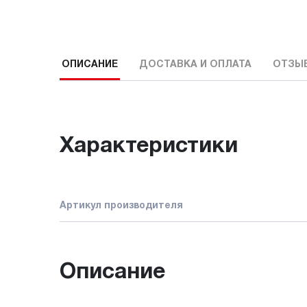
ОПИСАНИЕ
ДОСТАВКА И ОПЛАТА
ОТЗЫ
Характеристики
Артикул производителя
Описание