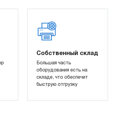
Собственный склад
ер
Большая часть
оборудования есть на
складе, что обеспечит
быструю отгрузку