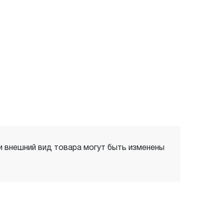
 и внешний вид товара могут быть изменены