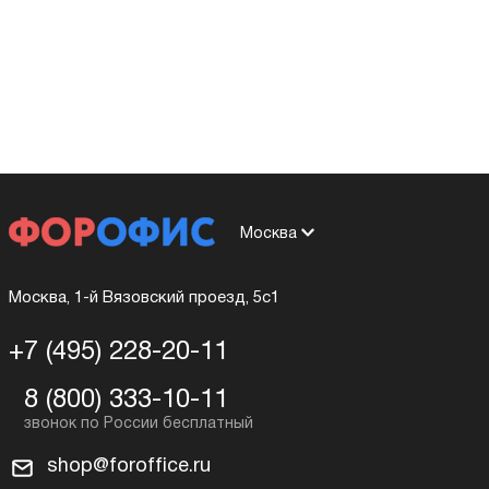
Москва
Москва, 1-й Вязовский проезд, 5с1
+7 (495) 228-20-11
8 (800) 333-10-11
shop@foroffice.ru