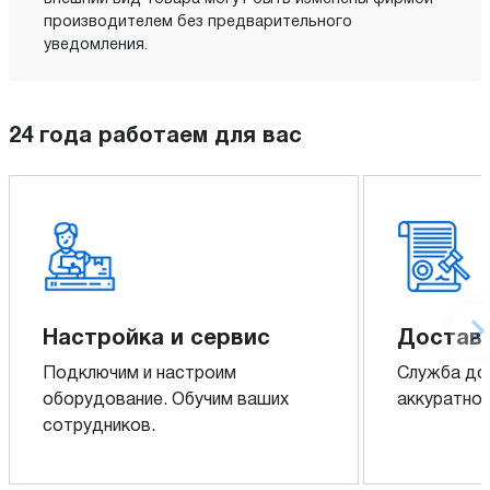
производителем без предварительного
уведомления.
24 года работаем для вас
Настройка и сервис
Доставк
Подключим и настроим
Служба до
оборудование. Обучим ваших
аккуратно 
сотрудников.