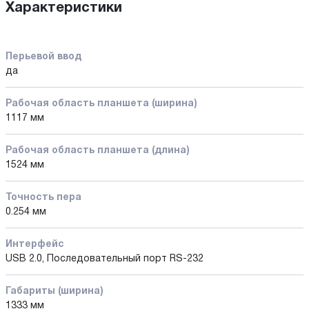
Характеристики
Перьевой ввод
да
Рабочая область планшета (ширина)
1117 мм
Рабочая область планшета (длина)
1524 мм
Точноcть пера
0.254 мм
Интерфейс
USB 2.0, Последовательный порт RS-232
Габариты (ширина)
1333 мм