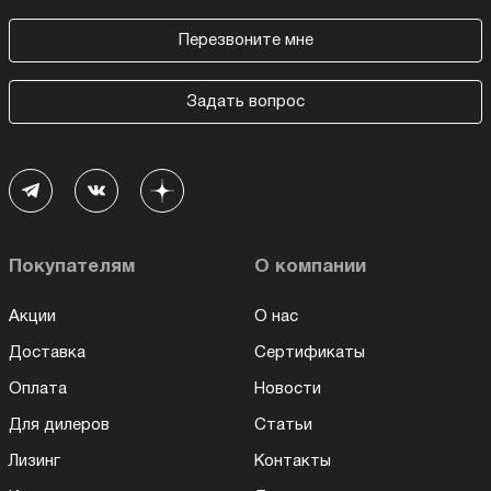
Перезвоните мне
Задать вопрос
Покупателям
О компании
Акции
О нас
Доставка
Сертификаты
Оплата
Новости
Для дилеров
Статьи
Лизинг
Контакты