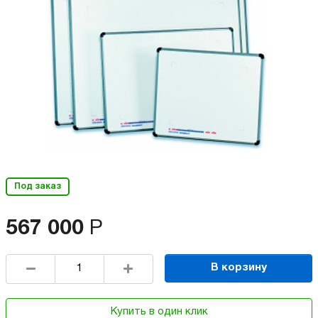
Под заказ
567 000
Р
В корзину
Купить в один клик