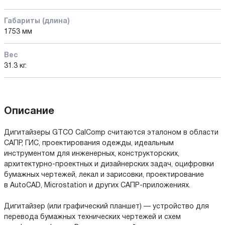
Габариты (длина)
1753 мм
Вес
31.3 кг.
Описание
Дигитайзеры GTCO CalComp считаются эталоном в области
САПР, ГИС, проектирования одежды, идеальным
инструментом для инженерных, конструкторских,
архитектурно-проектных и дизайнерских задач, оцифровки
бумажных чертежей, лекал и зарисовки, проектирование
в AutoCAD, Microstation и других САПР-приложениях.
Дигитайзер (или графический планшет) — устройство для
перевода бумажных технических чертежей и схем