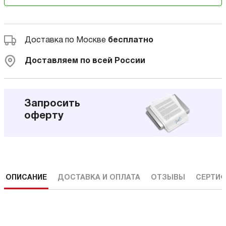
Доставка по Москве
бесплатно
Доставляем по всей России
Запросить
оферту
ОПИСАНИЕ
ДОСТАВКА И ОПЛАТА
ОТЗЫВЫ
СЕРТИФ