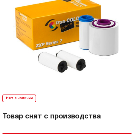
Нет в наличии
Товар снят с производства