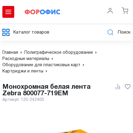
Каталог товаров
Поиск
Главная
Полиграфическое оборудование
Расходные материалы
Оборудование для пластиковых карт
Картриджи и ленты
Монохромная белая лента
Zebra 800077-719EM
Артикул:
120-242400