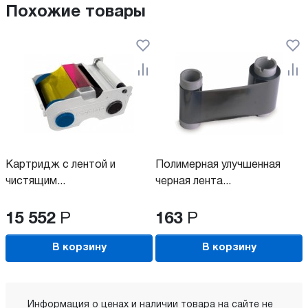
Похожие товары
Картридж с лентой и
Полимерная улучшенная
чистящим...
черная лента...
15 552
Р
163
Р
В корзину
В корзину
Информация о ценах и наличии товара на сайте не