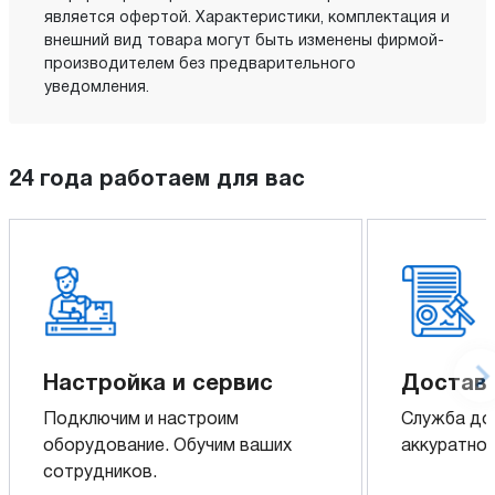
является офертой. Характеристики, комплектация и
внешний вид товара могут быть изменены фирмой-
производителем без предварительного
уведомления.
24 года работаем для вас
Настройка и сервис
Доставк
Подключим и настроим
Служба до
оборудование. Обучим ваших
аккуратно 
сотрудников.