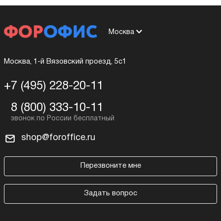
Москва
Москва, 1-й Вязовский проезд, 5с1
+7 (495) 228-20-11
8 (800) 333-10-11
shop@foroffice.ru
Перезвоните мне
Задать вопрос