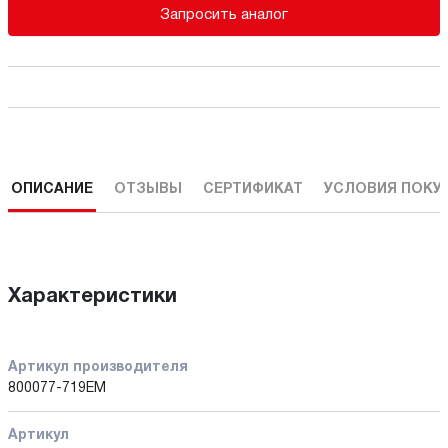
Запросить аналог
ОПИСАНИЕ
ОТЗЫВЫ
СЕРТИФИКАТ
УСЛОВИЯ ПОКУ
Характеристики
Артикул производителя
800077-719EM
Артикул