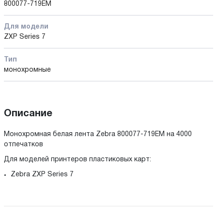
800077-719EM
Для модели
ZXP Series 7
Тип
монохромные
Описание
Монохромная белая лента Zebra 800077-719EM на 4000
отпечатков
Для моделей принтеров пластиковых карт:
Zebra ZXP Series 7