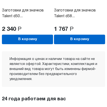
Заготовки для значков
Заготовки для значков
Talent d50...
Talent d58...
2 340
Р
1 767
Р
В корзину
В корзину
Информация о ценах и наличии товара на сайте не
является офертой. Характеристики, комплектация и
внешний вид товара могут быть изменены фирмой-
производителем без предварительного
уведомления.
24 года работаем для вас