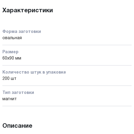
Характеристики
Форма заготовки
овальная
Размер
60x90 мм
Количество штук в упаковке
200 шт
Тип заготовки
магнит
Описание