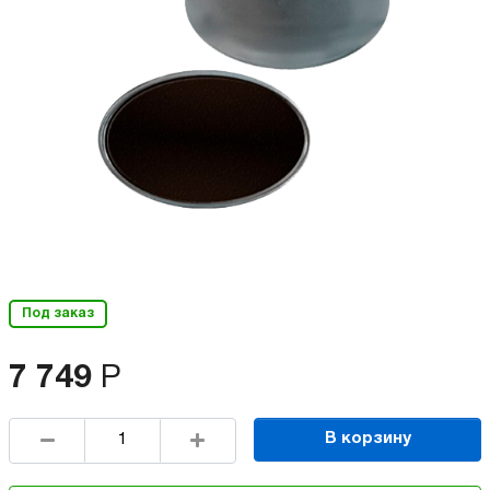
Под заказ
7 749
Р
В корзину