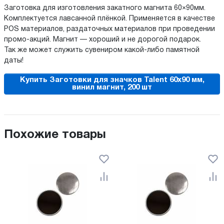
Заготовка для изготовления закатного магнита 60×90мм.
Комплектуется лавсанной плёнкой. Применяется в качестве
POS материалов, раздаточных материалов при проведении
промо-акций. Магнит — хороший и не дорогой подарок.
Так же может служить сувениром какой-либо памятной
даты!
Купить Заготовки для значков Talent 60х90 мм,
винил магнит, 200 шт
Похожие товары