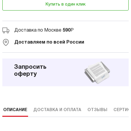
Купить в один клик
Доставка по Москве
590
Р
Доставляем по всей России
Запросить
оферту
ОПИСАНИЕ
ДОСТАВКА И ОПЛАТА
ОТЗЫВЫ
СЕРТИФ