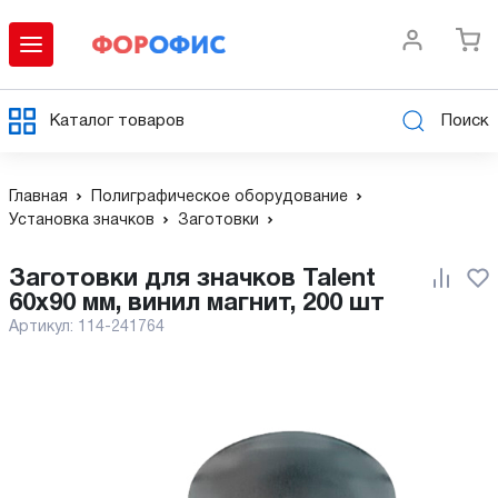
Каталог товаров
Поиск
Главная
Полиграфическое оборудование
Установка значков
Заготовки
Заготовки для значков Talent
60х90 мм, винил магнит, 200 шт
Артикул:
114-241764