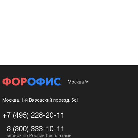
Москва
Москва, 1-й Вязовский проезд, 5с1
+7 (495) 228-20-11
8 (800) 333-10-11