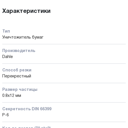
Характеристики
Тип
Уничтожитель бумаг
Производитель
Dahle
Способ резки
Перекрестный
Размер частицы
0.8х12 мм
Секретность DIN 66399
P-6