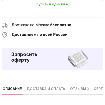
Купить в один клик
Доставка по Москве
бесплатно
Доставляем по всей России
Запросить
оферту
ОПИСАНИЕ
ДОСТАВКА И ОПЛАТА
ОТЗЫВЫ
3
СЕРТ