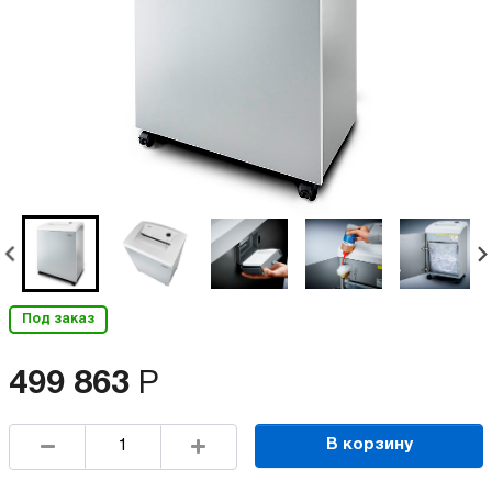
Под заказ
499 863
Р
В корзину