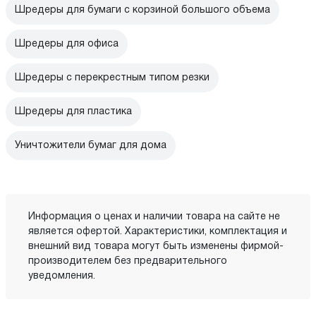
Шредеры для бумаги с корзиной большого объема
Шредеры для офиса
Шредеры с перекрестным типом резки
Шредеры для пластика
Уничтожители бумаг для дома
Информация о ценах и наличии товара на сайте не
является офертой. Характеристики, комплектация и
внешний вид товара могут быть изменены фирмой-
производителем без предварительного
уведомления.