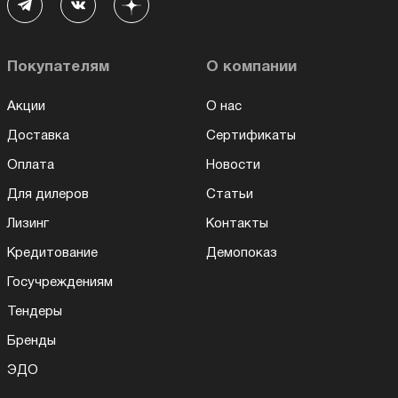
Покупателям
О компании
Акции
О нас
Доставка
Сертификаты
Оплата
Новости
Для дилеров
Статьи
Лизинг
Контакты
Кредитование
Демопоказ
Госучреждениям
Тендеры
Бренды
ЭДО