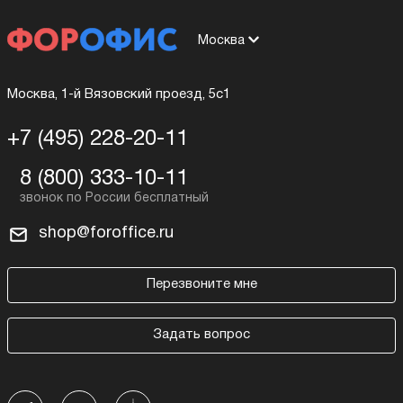
Москва
Москва, 1-й Вязовский проезд, 5с1
+7 (495) 228-20-11
8 (800) 333-10-11
shop@foroffice.ru
Перезвоните мне
Задать вопрос