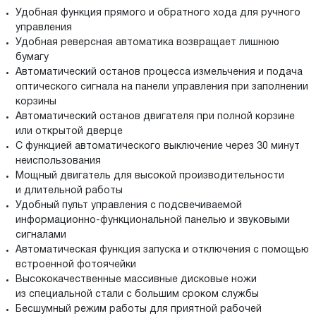
Удобная функция прямого и обратного хода для ручного
управления
Удобная реверсная автоматика возвращает лишнюю
бумагу
Автоматический останов процесса измельчения и подача
оптического сигнала на панели управления при заполнении
корзины
Автоматический останов двигателя при полной корзине
или открытой дверце
С функцией автоматического выключение через 30 минут
неиспользования
Мощный двигатель для высокой производительности
и длительной работы
Удобный пульт управления с подсвечиваемой
информационно-функциональной панелью и звуковыми
сигналами
Автоматическая функция запуска и отключения с помощью
встроенной фотоячейки
Высококачественные массивные дисковые ножи
из специальной стали с большим сроком службы
Бесшумный режим работы для приятной рабочей