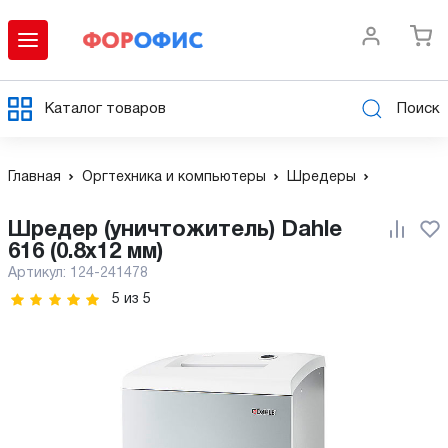
Каталог товаров
Поиск
Главная
Оргтехника и компьютеры
Шредеры
Шредер (уничтожитель) Dahle
616 (0.8х12 мм)
Артикул:
124-241478
5
из
5