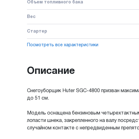
Объем топливного бака
Вес
Стартер
Посмотреть все характеристики
Описание
Снегоуборщик Huter SGC-4800 призван максим
до 51 см.
Модель оснащена бензиновым четырехтактным
лопасти шнека, закрепленного на валу посред
случайном контакте с непредвиденным препят