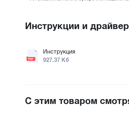
Инструкции и драйве
Инструкция
927.37 Кб
С этим товаром смотр