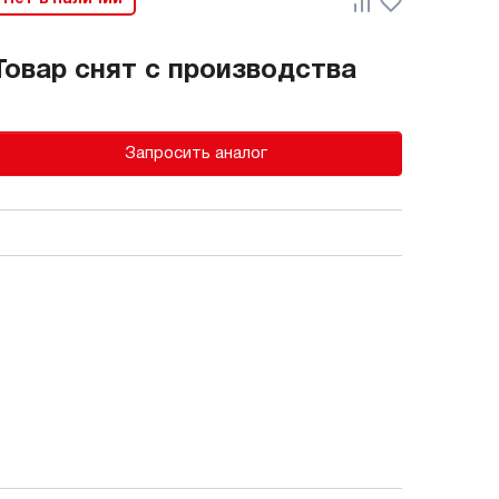
Товар снят с производства
Запросить аналог