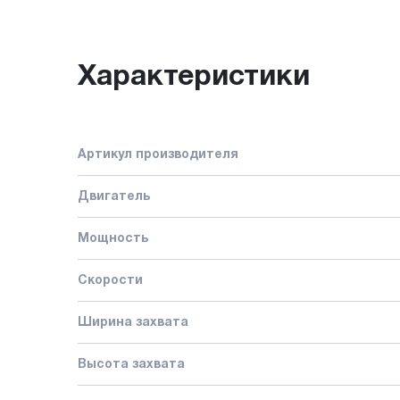
Характеристики
Артикул производителя
Двигатель
Мощность
Скорости
Ширина захвата
Высота захвата