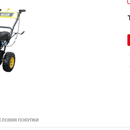
СЛОВИЯ ПОКУПКИ