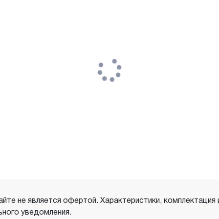
айте не является офертой. Характеристики, комплектация
ного уведомления.