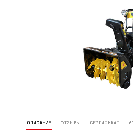
ОПИСАНИЕ
ОТЗЫВЫ
СЕРТИФИКАТ
У