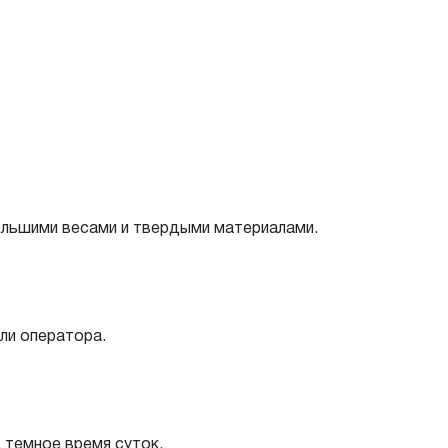
ольшими весами и твердыми материалами.
ли оператора.
 темное время суток.