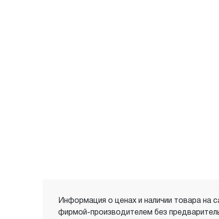
Информация о ценах и наличии товара на с
фирмой-производителем без предваритель