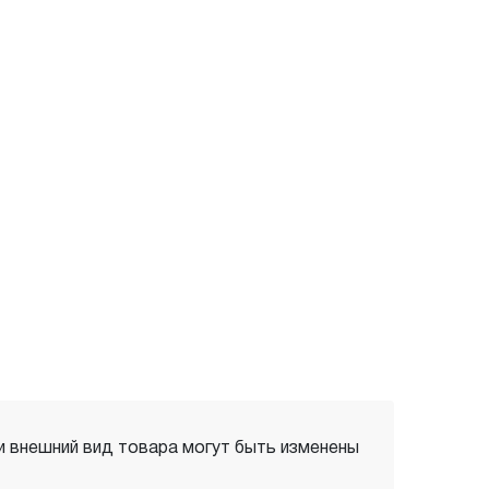
 и внешний вид товара могут быть изменены