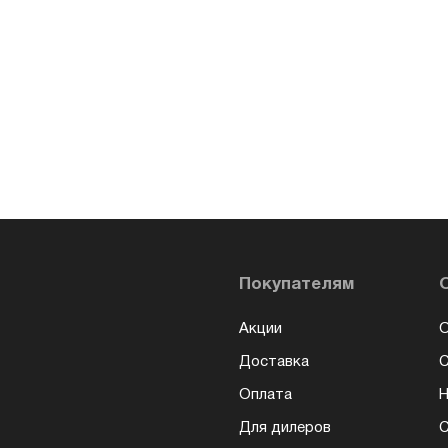
Покупателям
Акции
О
Доставка
Оплата
Н
Для дилеров
С