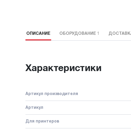
ОПИСАНИЕ
ОБОРУДОВАНИЕ
1
ДОСТАВК
Характеристики
Артикул производителя
Артикул
Для принтеров