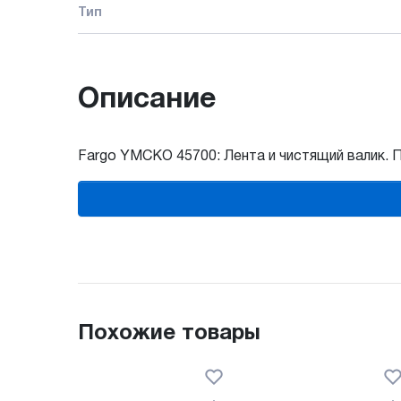
Тип
Описание
Fargo YMCKO 45700: Лента и чистящий валик. 
Похожие товары