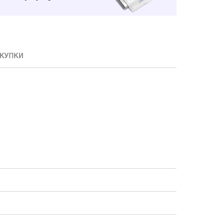
КУПКИ