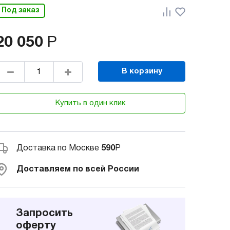
Под заказ
20 050
Р
В корзину
Купить в один клик
Доставка по Москве
590
Р
Доставляем по всей России
Запросить
оферту