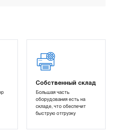
Собственный склад
ер
Большая часть
оборудования есть на
складе, что обеспечит
быструю отгрузку