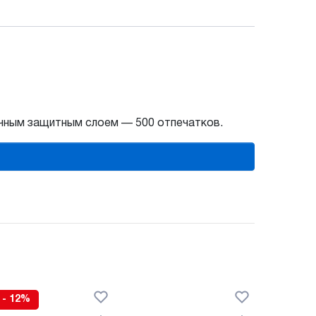
ачным защитным слоем — 500 отпечатков.
- 12%