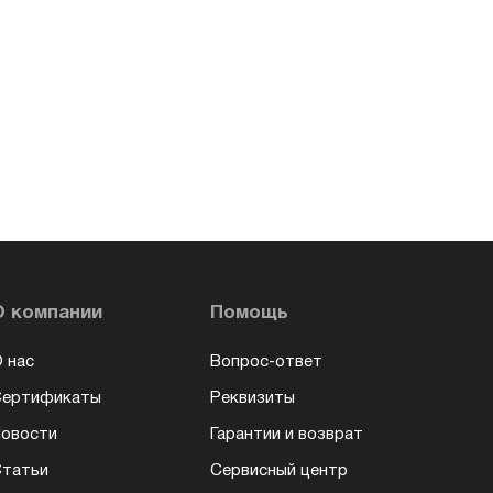
О компании
Помощь
 нас
Вопрос-ответ
Сертификаты
Реквизиты
овости
Гарантии и возврат
татьи
Сервисный центр