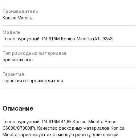
Производитель
Konica Minolta
Модель
Тонер пурпурный TN-616M Konica-Minolta (A1U9353)
Тип расходных материалов
оригинальные
Гарантия
гарантия от производителя
Описание
Тонер пурпурный TN-616M 41,8k Konica-Minolta Press
C6000/C7000(P). Качество расходных материалов Konica
Minolta гарантирует их отменную работу, длительный