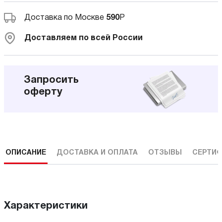
Доставка по Москве
590
Р
Доставляем по всей России
Запросить
оферту
ОПИСАНИЕ
ДОСТАВКА И ОПЛАТА
ОТЗЫВЫ
СЕРТИФ
Характеристики