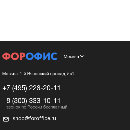
Москва
Москва, 1-й Вязовский проезд, 5с1
+7 (495) 228-20-11
8 (800) 333-10-11
shop@foroffice.ru