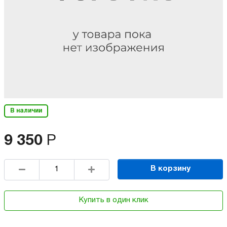
В наличии
9 350
Р
В корзину
Купить в один клик