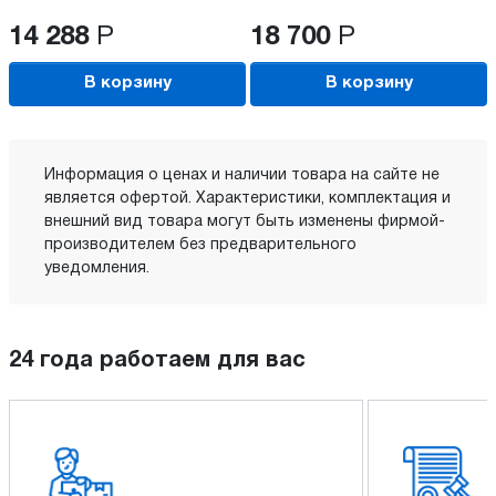
14 288
Р
18 700
Р
В корзину
В корзину
Информация о ценах и наличии товара на сайте не
является офертой. Характеристики, комплектация и
внешний вид товара могут быть изменены фирмой-
производителем без предварительного
уведомления.
24 года работаем для вас