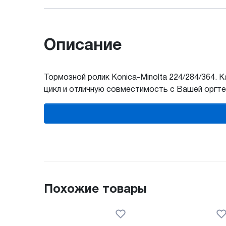
Описание
Тормозной ролик Konica-Minolta 224/284/364. 
цикл и отличную совместимость с Вашей оргте
Похожие товары