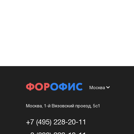
Москва
Москва, 1-й Вязовский проезд, 5с1
+7 (495) 228-20-11