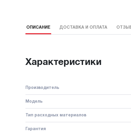
ОПИСАНИЕ
ДОСТАВКА И ОПЛАТА
ОТЗЫ
Характеристики
Производитель
Модель
Тип расходных материалов
Гарантия