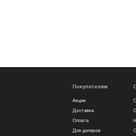
Покупателям
Акции
О
Доставка
Оплата
Н
Для дилеров
С