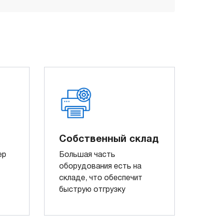
Собственный склад
ер
Большая часть
оборудования есть на
складе, что обеспечит
быструю отгрузку