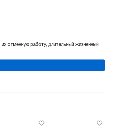
т их отменную работу, длительный жизненный