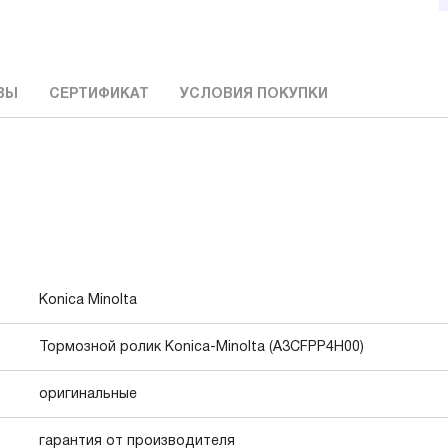
ВЫ
СЕРТИФИКАТ
УСЛОВИЯ ПОКУПКИ
Konica Minolta
Тормозной ролик Konica-Minolta (A3CFPP4H00)
оригинальные
гарантия от производителя