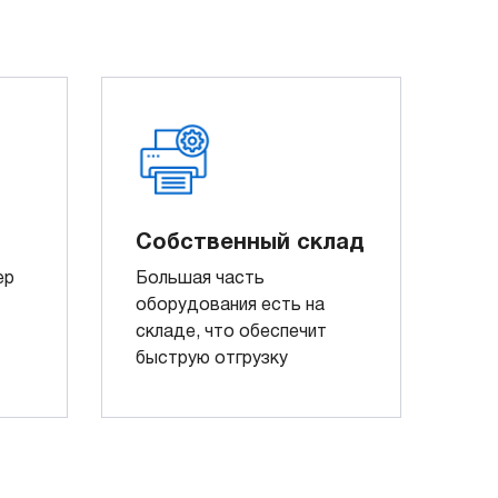
Собственный склад
ер
Большая часть
оборудования есть на
складе, что обеспечит
быструю отгрузку