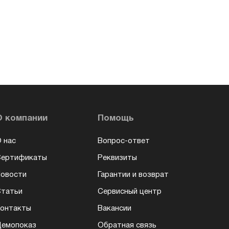
О компании
Помощь
 нас
Вопрос-ответ
Сертификаты
Реквизиты
овости
Гарантии и возврат
татьи
Сервисный центр
онтакты
Вакансии
емопоказ
Обратная связь