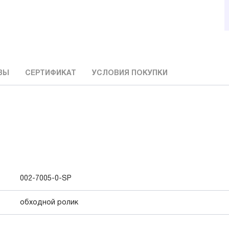
ВЫ
СЕРТИФИКАТ
УСЛОВИЯ ПОКУПКИ
002-7005-0-SP
обходной ролик