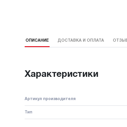
ОПИСАНИЕ
ДОСТАВКА И ОПЛАТА
ОТЗЫ
Характеристики
Артикул производителя
Тип