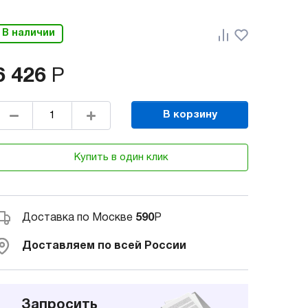
В наличии
6 426
Р
В корзину
Купить в один клик
Доставка по Москве
590
Р
Доставляем по всей России
Запросить